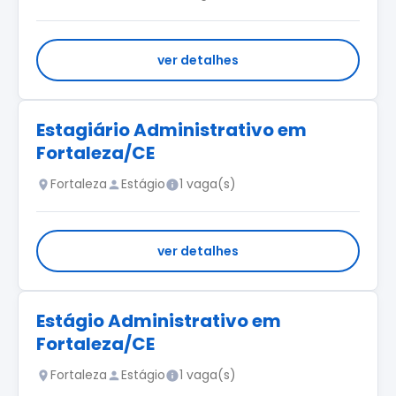
ver detalhes
Estagiário Administrativo em
Fortaleza/CE
Fortaleza
Estágio
1 vaga(s)
ver detalhes
Estágio Administrativo em
Fortaleza/CE
Fortaleza
Estágio
1 vaga(s)