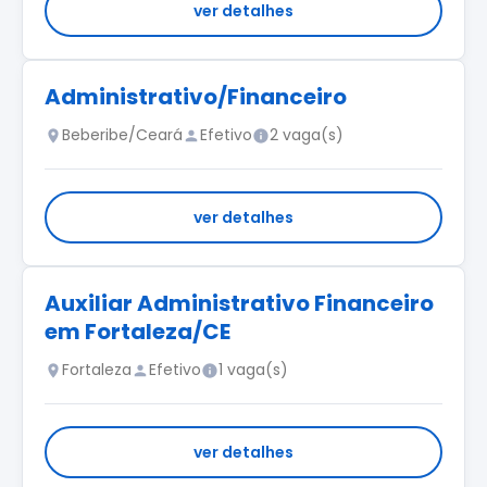
ver detalhes
Administrativo/Financeiro
Beberibe/Ceará
Efetivo
2 vaga(s)
ver detalhes
Auxiliar Administrativo Financeiro
em Fortaleza/CE
Fortaleza
Efetivo
1 vaga(s)
ver detalhes