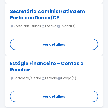
Secretária Administrativa em
Porto das Dunas/CE
Porto das Dunas
Efetivo
1 vaga(s)
ver detalhes
Estágio Financeiro – Contas a
Receber
Fortaleza/Ceará
Estágio
1 vaga(s)
ver detalhes