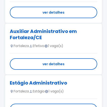
ver detalhes
Auxiliar Administrativo em
Fortaleza/CE
Fortaleza
Efetivo
1 vaga(s)
ver detalhes
Estágio Administrativo
Fortaleza
Estágio
1 vaga(s)