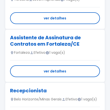
ver detalhes
Assistente de Assinatura de
Contratos em Fortaleza/CE
Fortaleza
Efetivo
1 vaga(s)
ver detalhes
Recepcionista
Belo Horizonte/Minas Gerais
Efetivo
1 vaga(s)