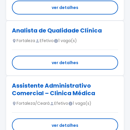
ver detalhes
Analista de Qualidade Clínica
Fortaleza
Efetivo
1 vaga(s)
ver detalhes
Assistente Administrativo
Comercial – Clinica Médica
Fortaleza/Ceará
Efetivo
1 vaga(s)
ver detalhes