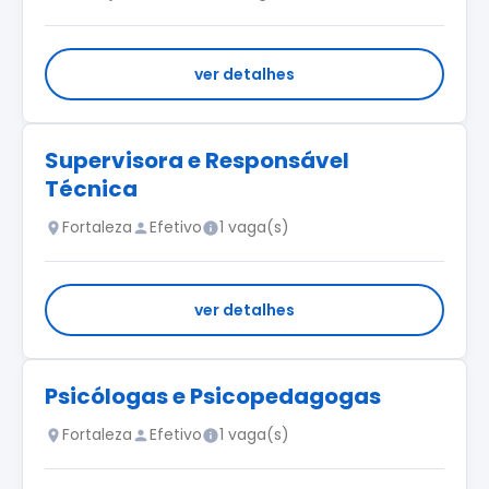
ver detalhes
Supervisora e Responsável
Técnica
Fortaleza
Efetivo
1 vaga(s)
ver detalhes
Psicólogas e Psicopedagogas
Fortaleza
Efetivo
1 vaga(s)