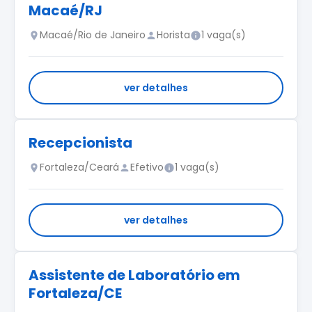
Macaé/RJ
Macaé/Rio de Janeiro
Horista
1 vaga(s)
ver detalhes
Recepcionista
Fortaleza/Ceará
Efetivo
1 vaga(s)
ver detalhes
Assistente de Laboratório em
Fortaleza/CE