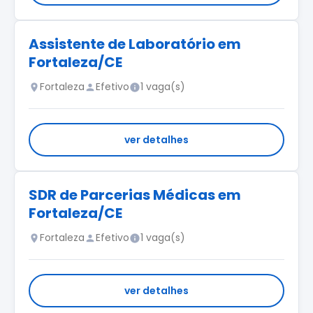
Assistente de Laboratório em
Fortaleza/CE
Fortaleza
Efetivo
1 vaga(s)
ver detalhes
SDR de Parcerias Médicas em
Fortaleza/CE
Fortaleza
Efetivo
1 vaga(s)
ver detalhes