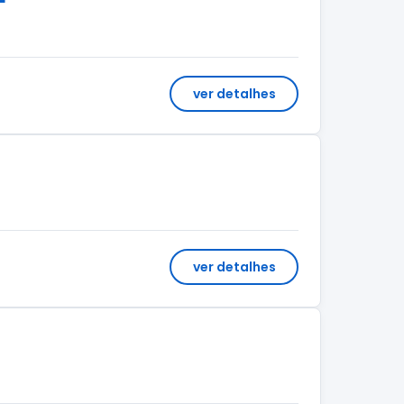
ver detalhes
ver detalhes