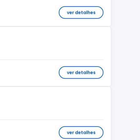
ver detalhes
ver detalhes
ver detalhes