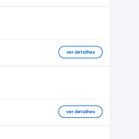
ver detalhes
ver detalhes