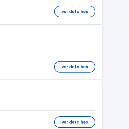
ver detalhes
ver detalhes
ver detalhes