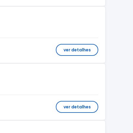
ver detalhes
ver detalhes