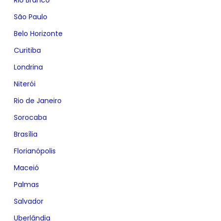
São Paulo
Belo Horizonte
Curitiba
Londrina
Niterói
Rio de Janeiro
Sorocaba
Brasília
Florianópolis
Maceió
Palmas
Salvador
Uberlândia