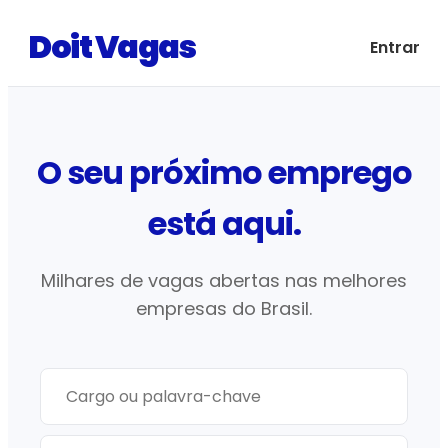
Doit Vagas
Entrar
O seu próximo emprego
está aqui.
Milhares de vagas abertas nas melhores
empresas do Brasil.