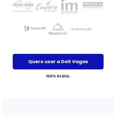
Quero usar a Doit Vagas
100% Grátis.