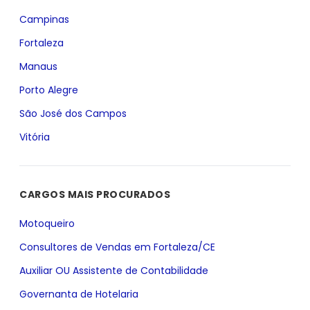
Campinas
Fortaleza
Manaus
Porto Alegre
São José dos Campos
Vitória
CARGOS MAIS PROCURADOS
Motoqueiro
Consultores de Vendas em Fortaleza/CE
Auxiliar OU Assistente de Contabilidade
Governanta de Hotelaria