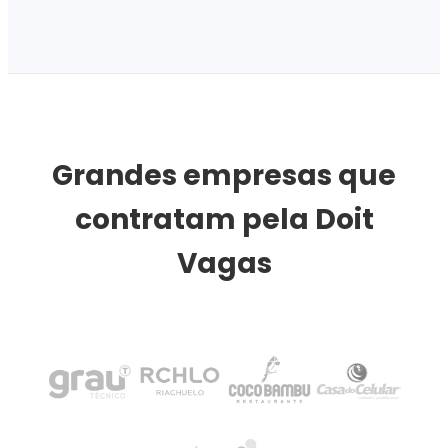
Grandes empresas que
contratam pela Doit
Vagas