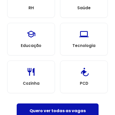
RH
Saúde
Educação
Tecnologia
Cozinha
PCD
Quero ver todas as vagas