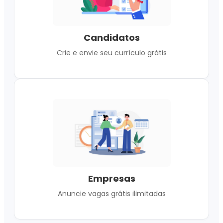
Candidatos
Crie e envie seu currículo grátis
Empresas
Anuncie vagas grátis ilimitadas