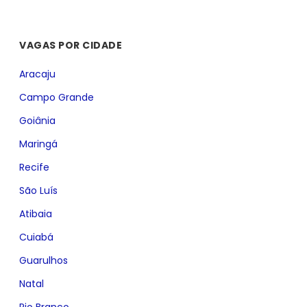
VAGAS POR CIDADE
Aracaju
Campo Grande
Goiânia
Maringá
Recife
São Luís
Atibaia
Cuiabá
Guarulhos
Natal
Rio Branco