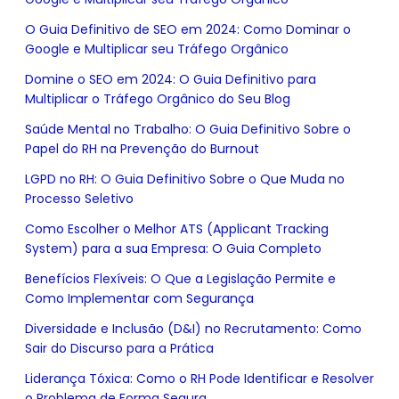
O Guia Definitivo de SEO em 2024: Como Dominar o
Google e Multiplicar seu Tráfego Orgânico
Domine o SEO em 2024: O Guia Definitivo para
Multiplicar o Tráfego Orgânico do Seu Blog
Saúde Mental no Trabalho: O Guia Definitivo Sobre o
Papel do RH na Prevenção do Burnout
LGPD no RH: O Guia Definitivo Sobre o Que Muda no
Processo Seletivo
Como Escolher o Melhor ATS (Applicant Tracking
System) para a sua Empresa: O Guia Completo
Benefícios Flexíveis: O Que a Legislação Permite e
Como Implementar com Segurança
Diversidade e Inclusão (D&I) no Recrutamento: Como
Sair do Discurso para a Prática
Liderança Tóxica: Como o RH Pode Identificar e Resolver
o Problema de Forma Segura