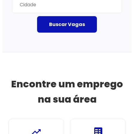
Buscar Vagas
Encontre um emprego
na sua área