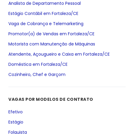
Analista de Departamento Pessoal
Estágio Contábil em Fortaleza/CE
Vaga de Cobrança e Telemarketing
Promotor(a) de Vendas em Fortaleza/CE
Motorista com Manutenção de Máquinas
Atendente, Açougueiro e Caixa em Fortaleza/CE
Doméstica em Fortaleza/CE
Cozinheiro, Chef e Garçom
VAGAS POR MODELOS DE CONTRATO
Efetivo
Estágio
Folguista