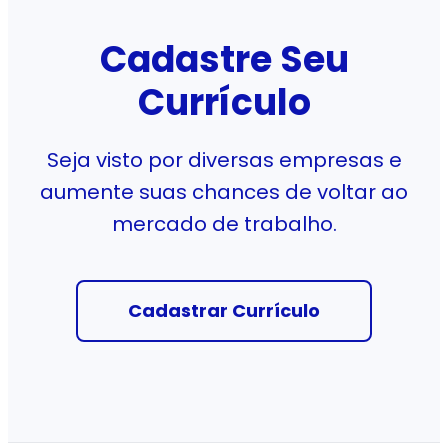
Cadastre Seu
Currículo
Seja visto por diversas empresas e
aumente suas chances de voltar ao
mercado de trabalho.
Cadastrar Currículo