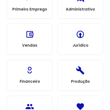
Primeiro Emprego
Administrativo
Vendas
Jurídico
Financeiro
Produção