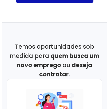
Temos oportunidades sob
medida para
quem busca um
novo emprego
ou
deseja
contratar
.