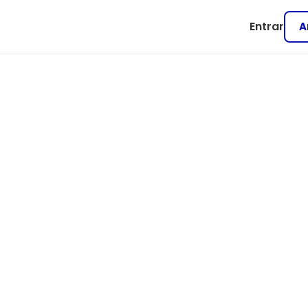
Entrar
A