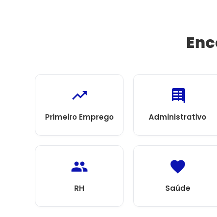
Enc
Primeiro Emprego
Administrativo
RH
Saúde