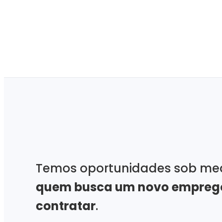
Temos oportunidades sob me
quem busca um novo empreg
contratar
.