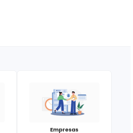
Empresas