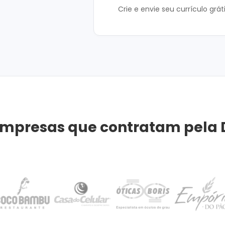
Crie e envie seu currículo grát
mpresas que contratam pela 