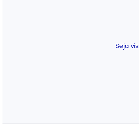
Seja v