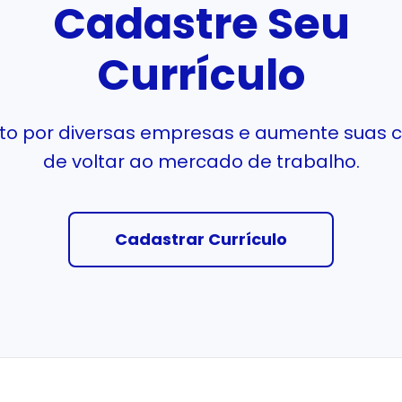
Cadastre Seu
Currículo
isto por diversas empresas e aumente suas 
de voltar ao mercado de trabalho.
Cadastrar Currículo