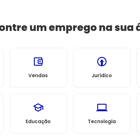
ontre um emprego na sua 
Vendas
Jurídico
Educação
Tecnologia