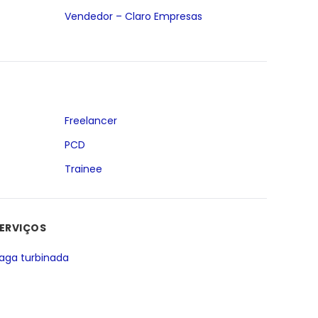
Vendedor – Claro Empresas
Freelancer
PCD
Trainee
ERVIÇOS
aga turbinada