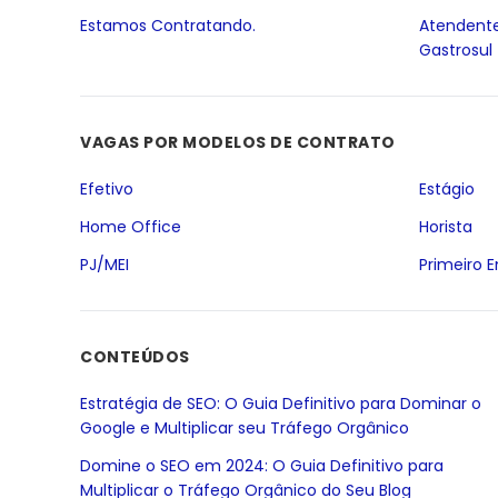
Estamos Contratando.
Atendente
Gastrosul
VAGAS POR MODELOS DE CONTRATO
Efetivo
Estágio
Home Office
Horista
PJ/MEI
Primeiro 
CONTEÚDOS
Estratégia de SEO: O Guia Definitivo para Dominar o
Google e Multiplicar seu Tráfego Orgânico
Domine o SEO em 2024: O Guia Definitivo para
Multiplicar o Tráfego Orgânico do Seu Blog