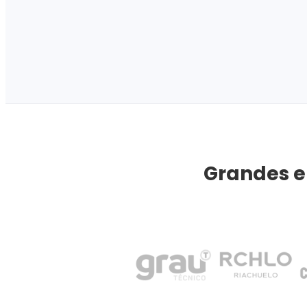
Grandes e