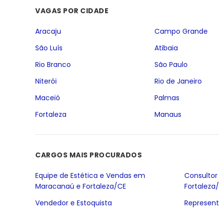
VAGAS POR CIDADE
Aracaju
Campo Grande
São Luís
Atibaia
Rio Branco
São Paulo
Niterói
Rio de Janeiro
Maceió
Palmas
Fortaleza
Manaus
CARGOS MAIS PROCURADOS
Equipe de Estética e Vendas em
Consultor
Maracanaú e Fortaleza/CE
Fortaleza
Vendedor e Estoquista
Represent