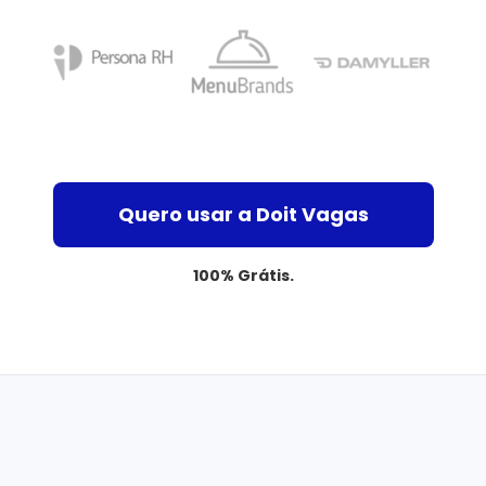
Quero usar a Doit Vagas
100% Grátis.