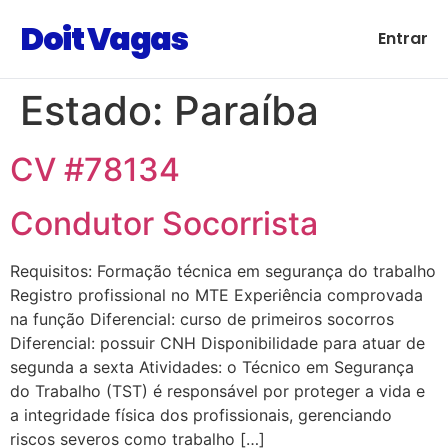
Doit Vagas
Entrar
Estado:
Paraíba
CV #78134
Condutor Socorrista
Requisitos: Formação técnica em segurança do trabalho
Registro profissional no MTE Experiência comprovada
na função Diferencial: curso de primeiros socorros
Diferencial: possuir CNH Disponibilidade para atuar de
segunda a sexta Atividades: o Técnico em Segurança
do Trabalho (TST) é responsável por proteger a vida e
a integridade física dos profissionais, gerenciando
riscos severos como trabalho […]