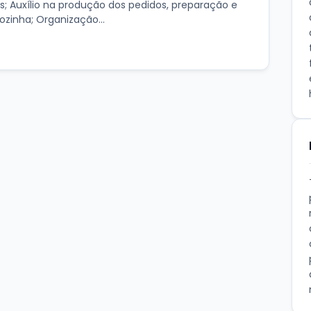
; Auxílio na produção dos pedidos, preparação e
zinha; Organização...