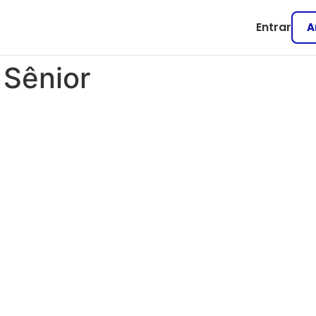
Entrar
A
:
Sênior