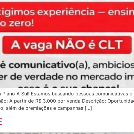
 Plano A Sul! Estamos buscando pessoas comunicativas e
são: A partir de R$ 3.000 por venda Descrição: Oportunida
rio, além de premiações e campanhas […]
E