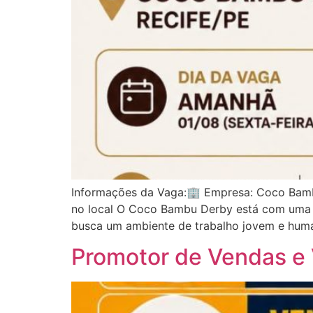
Informações da Vaga:🏢 Empresa: Coco Bambu
no local O Coco Bambu Derby está com uma o
busca um ambiente de trabalho jovem e huma
Promotor de Vendas e