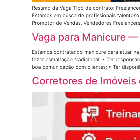
Resumo da Vaga Tipo de contrato: Freelance
Estamos em busca de profissionais talentosos
Promotor de Vendas, Vendedores Freelancers,
Vaga para Manicure —
Estamos contratando manicure para atuar na 
fazer esmaltação tradicional; • Ter responsa
boa comunicação com clientes; • Ter disponi
Corretores de Imóveis