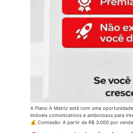
A Plano A Matriz está com uma oportunidade
Imóveis comunicativos e ambiciosos para in
💰 Comissão: A partir de R$ 3.000 por venda