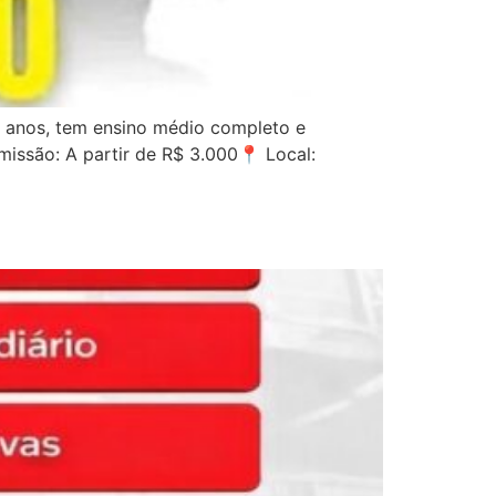
8 anos, tem ensino médio completo e
issão: A partir de R$ 3.000📍 Local: