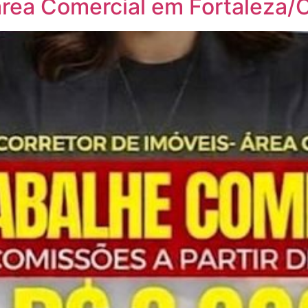
 área Comercial em Fortaleza/