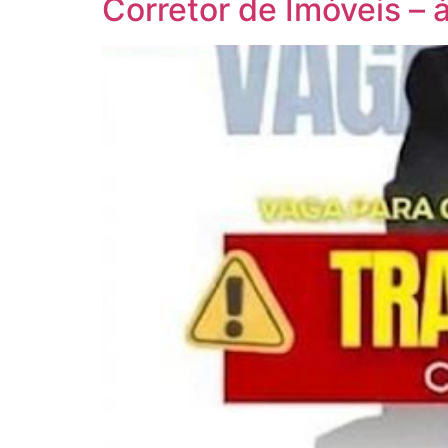
Corretor de Imóveis –