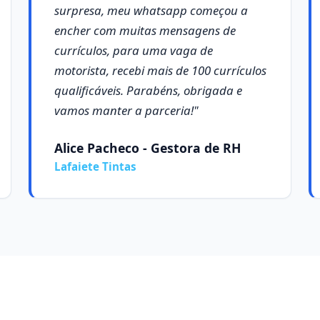
surpresa, meu whatsapp começou a
encher com muitas mensagens de
currículos, para uma vaga de
motorista, recebi mais de 100 currículos
qualificáveis. Parabéns, obrigada e
vamos manter a parceria!"
Alice Pacheco - Gestora de RH
Lafaiete Tintas