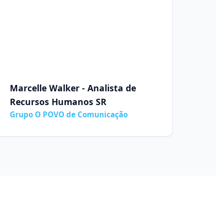
Marcelle Walker - Analista de
Recursos Humanos SR
Grupo O POVO de Comunicação