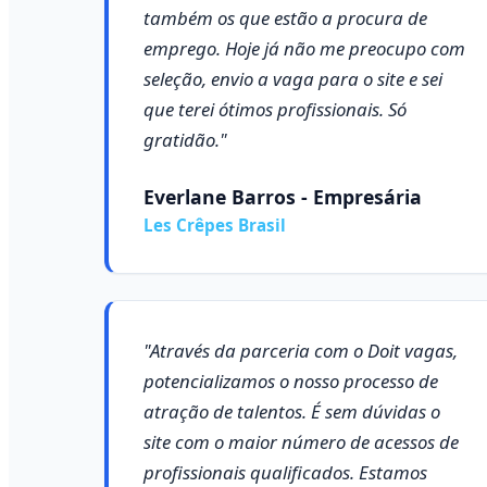
também os que estão a procura de
emprego. Hoje já não me preocupo com
seleção, envio a vaga para o site e sei
que terei ótimos profissionais. Só
gratidão."
Everlane Barros - Empresária
Les Crêpes Brasil
"Através da parceria com o Doit vagas,
potencializamos o nosso processo de
atração de talentos. É sem dúvidas o
site com o maior número de acessos de
profissionais qualificados. Estamos