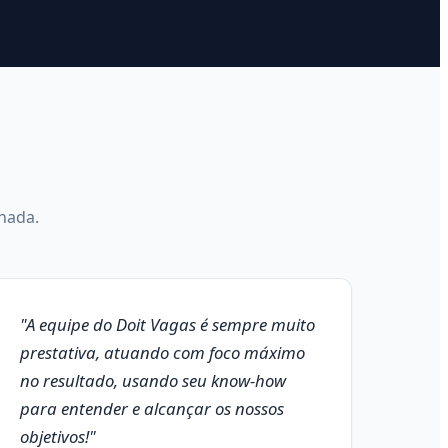
nada.
"A equipe do Doit Vagas é sempre muito
prestativa, atuando com foco máximo
no resultado, usando seu know-how
para entender e alcançar os nossos
objetivos!"