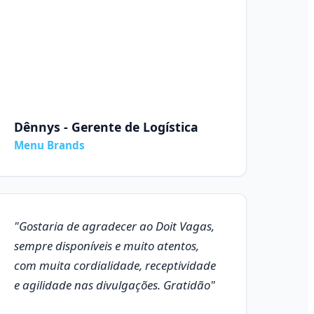
Dênnys - Gerente de Logística
Menu Brands
"Gostaria de agradecer ao Doit Vagas,
sempre disponíveis e muito atentos,
com muita cordialidade, receptividade
e agilidade nas divulgações. Gratidão"