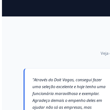
Veja
"Através do Doit Vagas, consegui fazer
uma seleção excelente e hoje tenho uma
funcionária maravilhosa e exemplar.
Agradeço demais o empenho deles em
ajudar não só as empresas, mas