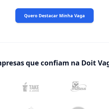
Quero Destacar Minha Vaga
presas que confiam na Doit Va