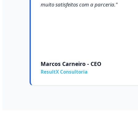
muito satisfeitos com a parceria."
Marcos Carneiro - CEO
ResultX Consultoria