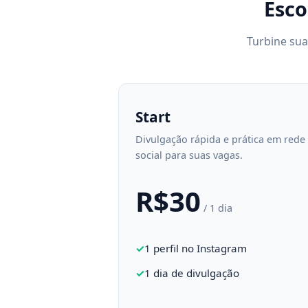
Esco
Turbine sua
Start
Divulgação rápida e prática em rede
social para suas vagas.
R$30
/ 1 dia
1 perfil no Instagram
1 dia de divulgação