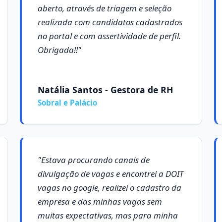
aberto, através de triagem e seleção
realizada com candidatos cadastrados
no portal e com assertividade de perfil.
Obrigada!!"
Natália Santos - Gestora de RH
Sobral e Palácio
"Estava procurando canais de
divulgação de vagas e encontrei a DOIT
vagas no google, realizei o cadastro da
empresa e das minhas vagas sem
muitas expectativas, mas para minha