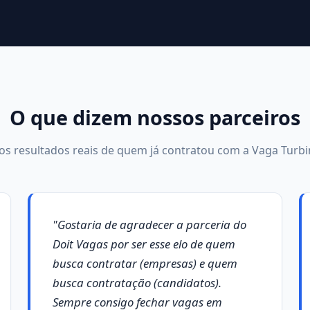
O que dizem nossos parceiros
 os resultados reais de quem já contratou com a Vaga Turbi
"Gostaria de agradecer a parceria do
Doit Vagas por ser esse elo de quem
busca contratar (empresas) e quem
busca contratação (candidatos).
Sempre consigo fechar vagas em