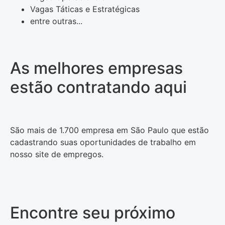
Vagas Táticas e Estratégicas
entre outras...
As melhores empresas
estão contratando aqui
São mais de 1.700 empresa em São Paulo que estão
cadastrando suas oportunidades de trabalho em
nosso site de empregos.
Encontre seu próximo