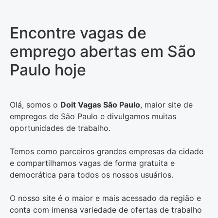
Encontre vagas de
emprego abertas em São
Paulo hoje
Olá, somos o
Doit Vagas São Paulo
, maior site de
empregos de São Paulo e divulgamos muitas
oportunidades de trabalho.
Temos como parceiros grandes empresas da cidade
e compartilhamos vagas de forma gratuita e
democrática para todos os nossos usuários.
O nosso site é o maior e mais acessado da região e
conta com imensa variedade de ofertas de trabalho