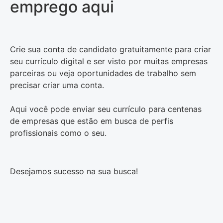
emprego aqui
Crie sua conta de candidato gratuitamente para criar
seu currículo digital e ser visto por muitas empresas
parceiras ou veja oportunidades de trabalho sem
precisar criar uma conta.
Aqui você pode enviar seu currículo para centenas
de empresas que estão em busca de perfis
profissionais como o seu.
Desejamos sucesso na sua busca!