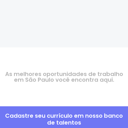
As melhores oportunidades de trabalho
em São Paulo você encontra aqui.
Cadastre seu currículo em nosso banco
de talentos