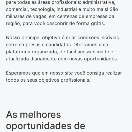
para todas as áreas profissionais: administrativa,
comercial, tecnologia, industrial e muito mais! São
milhares de vagas, em centenas de empresas da
região, para você descobrir de forma grátis.
Nosso principal objetivo é criar conexões incríveis
entre empresas e candidatos. Ofertamos uma
plataforma organizada, de fácil acessibilidade e
atualizada diariamente com novas oportunidades.
Esperamos que em nosso site você consiga realizar
todos os seus objetivos profissionais.
As melhores
oportunidades de