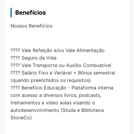
Benefícios
Nossos Benefícios:
???? Vale Refeição e/ou Vale Alimentação
???? Seguro de Vida
???? Vale Transporte ou Auxílio Combustível
???? Salário Fixo e Variável + Bônus semestral
(quando preenchidos os requisitos)
???? Benefício Educação - Plataforma interna
com acesso a diversos livros, podcasts,
treinamentos e vídeo aulas visando o
autodesenvolvimento (Studa e Biblioteca
StoneCo)