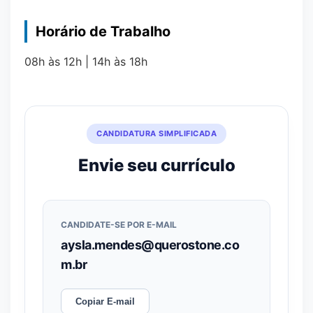
Horário de Trabalho
08h às 12h | 14h às 18h
CANDIDATURA SIMPLIFICADA
Envie seu currículo
CANDIDATE-SE POR E-MAIL
aysla.mendes@querostone.co
m.br
Copiar E-mail