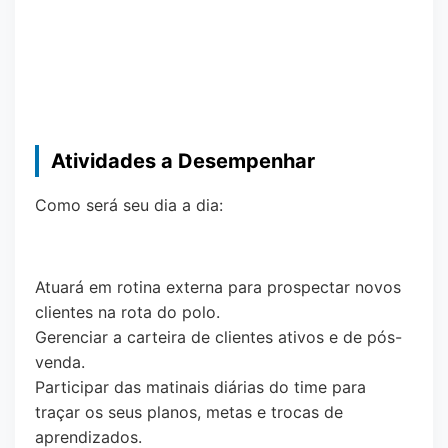
Atividades a Desempenhar
Como será seu dia a dia:
Atuará em rotina externa para prospectar novos
clientes na rota do polo.
Gerenciar a carteira de clientes ativos e de pós-
venda.
Participar das matinais diárias do time para
traçar os seus planos, metas e trocas de
aprendizados.