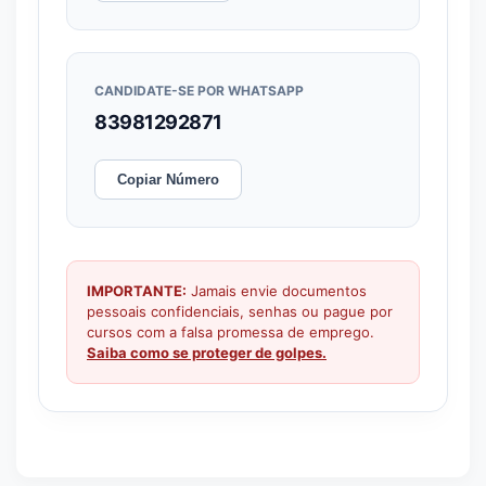
CANDIDATE-SE POR WHATSAPP
83981292871
Copiar Número
IMPORTANTE:
Jamais envie documentos
pessoais confidenciais, senhas ou pague por
cursos com a falsa promessa de emprego.
Saiba como se proteger de golpes.