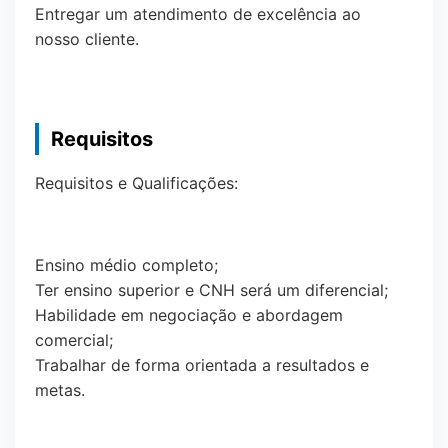
Entregar um atendimento de excelência ao
nosso cliente.
Requisitos
Requisitos e Qualificações:
Ensino médio completo;
Ter ensino superior e CNH será um diferencial;
Habilidade em negociação e abordagem
comercial;
Trabalhar de forma orientada a resultados e
metas.