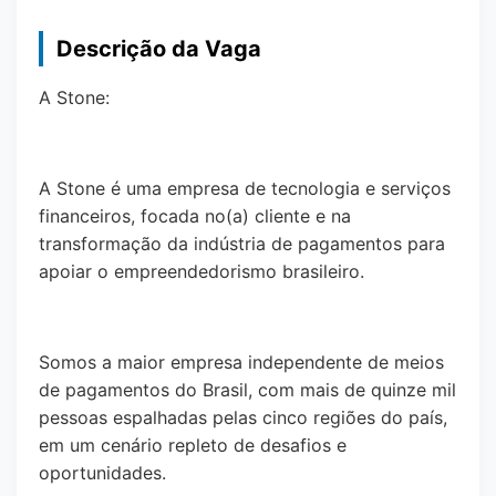
Descrição da Vaga
A Stone:
A Stone é uma empresa de tecnologia e serviços
financeiros, focada no(a) cliente e na
transformação da indústria de pagamentos para
apoiar o empreendedorismo brasileiro.
Somos a maior empresa independente de meios
de pagamentos do Brasil, com mais de quinze mil
pessoas espalhadas pelas cinco regiões do país,
em um cenário repleto de desafios e
oportunidades.