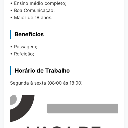
• Ensino médio completo;
• Boa Comunicação;
• Maior de 18 anos.
Benefícios
• Passagem;
• Refeição;
Horário de Trabalho
Segunda à sexta (08:00 às 18:00)