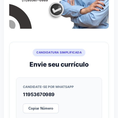
CANDIDATURA SIMPLIFICADA
Envie seu currículo
CANDIDATE-SE POR WHATSAPP
11953670989
Copiar Número