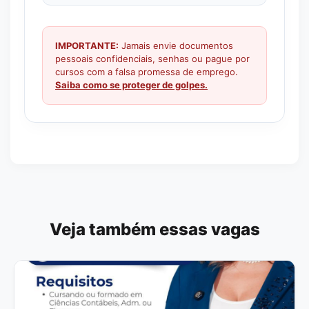
IMPORTANTE:
Jamais envie documentos
pessoais confidenciais, senhas ou pague por
cursos com a falsa promessa de emprego.
Saiba como se proteger de golpes.
Veja também essas vagas