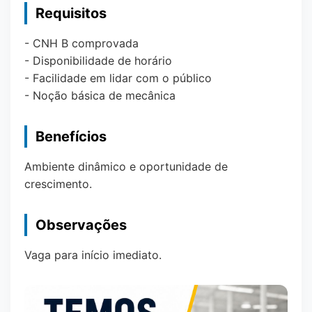
Requisitos
- CNH B comprovada
- Disponibilidade de horário
- Facilidade em lidar com o público
- Noção básica de mecânica
Benefícios
Ambiente dinâmico e oportunidade de
crescimento.
Observações
Vaga para início imediato.