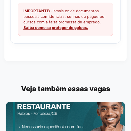
IMPORTANTE:
Jamais envie documentos
pessoais confidenciais, senhas ou pague por
cursos com a falsa promessa de emprego.
Saiba como se proteger de golpes.
Veja também essas vagas