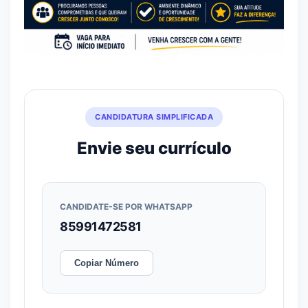
CANDIDATURA SIMPLIFICADA
Envie seu currículo
CANDIDATE-SE POR WHATSAPP
85991472581
Copiar Número