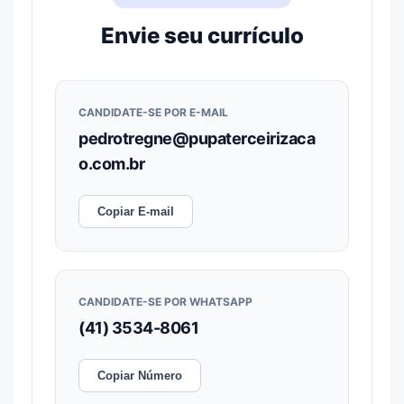
Envie seu currículo
CANDIDATE-SE POR E-MAIL
pedrotregne@pupaterceirizaca
o.com.br
Copiar E-mail
CANDIDATE-SE POR WHATSAPP
(41) 3534-8061
Copiar Número