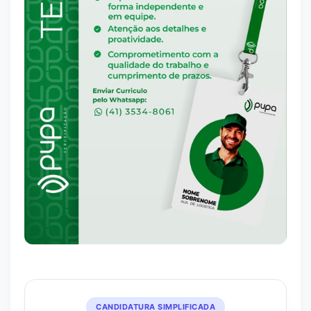
CANDIDATURA SIMPLIFICADA