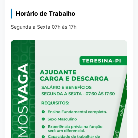
Horário de Trabalho
Segunda a Sexta 07h às 17h