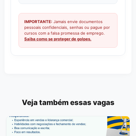
IMPORTANTE:
Jamais envie documentos
pessoais confidenciais, senhas ou pague por
cursos com a falsa promessa de emprego.
Saiba como se proteger de golpes.
Veja também essas vagas