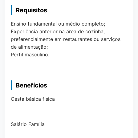
Requisitos
Ensino fundamental ou médio completo;
Experiência anterior na área de cozinha,
preferencialmente em restaurantes ou serviços
de alimentação;
Perfil masculino.
Benefícios
Cesta básica física
Salário Família