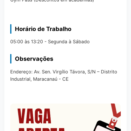
Horário de Trabalho
05:00 às 13:20 - Segunda à Sábado
Observações
Endereço: Av. Sen. Virgílio Távora, S/N – Distrito
Industrial, Maracanaú - CE