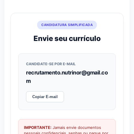
CANDIDATURA SIMPLIFICADA
Envie seu currículo
CANDIDATE-SE POR E-MAIL
recrutamento.nutrinor@gmail.co
m
Copiar E-mail
IMPORTANTE:
Jamais envie documentos
pessoais confidenciais, senhas ou pague por