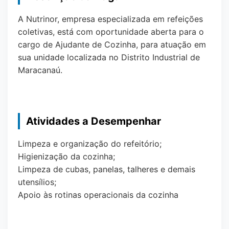
A Nutrinor, empresa especializada em refeições
coletivas, está com oportunidade aberta para o
cargo de Ajudante de Cozinha, para atuação em
sua unidade localizada no Distrito Industrial de
Maracanaú.
Atividades a Desempenhar
Limpeza e organização do refeitório;
Higienização da cozinha;
Limpeza de cubas, panelas, talheres e demais
utensílios;
Apoio às rotinas operacionais da cozinha