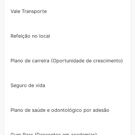
Vale Transporte
Refeição no local
Plano de carreira (Oportunidade de crescimento)
Seguro de vida
Plano de saúde e odontológico por adesão
Gym Pass (Descontos em academias)