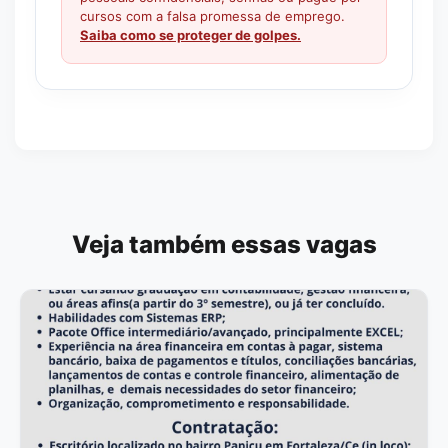
cursos com a falsa promessa de emprego.
Saiba como se proteger de golpes.
Veja também essas vagas