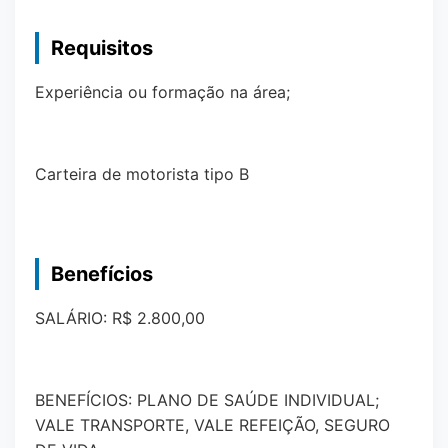
Requisitos
Experiência ou formação na área;
Carteira de motorista tipo B
Benefícios
SALÁRIO: R$ 2.800,00
BENEFÍCIOS: PLANO DE SAÚDE INDIVIDUAL;
VALE TRANSPORTE, VALE REFEIÇÃO, SEGURO