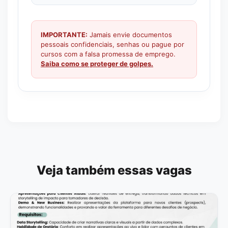
IMPORTANTE:
Jamais envie documentos
pessoais confidenciais, senhas ou pague por
cursos com a falsa promessa de emprego.
Saiba como se proteger de golpes.
Veja também essas vagas