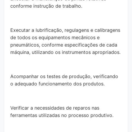
conforme instrução de trabalho.
Executar a lubrificação, regulagens e calibragens
de todos os equipamentos mecânicos e
pneumáticos, conforme especificações de cada
máquina, utilizando os instrumentos apropriados.
Acompanhar os testes de produção, verificando
o adequado funcionamento dos produtos.
Verificar a necessidades de reparos nas
ferramentas utilizadas no processo produtivo.