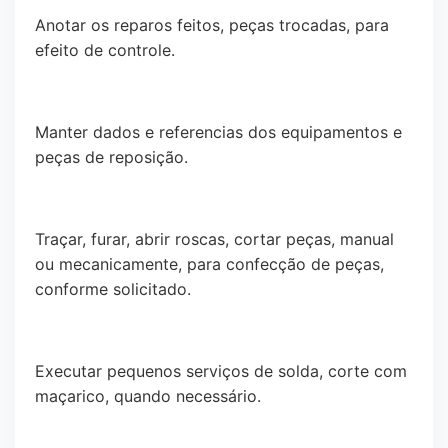
Anotar os reparos feitos, peças trocadas, para
efeito de controle.
Manter dados e referencias dos equipamentos e
peças de reposição.
Traçar, furar, abrir roscas, cortar peças, manual
ou mecanicamente, para confecção de peças,
conforme solicitado.
Executar pequenos serviços de solda, corte com
maçarico, quando necessário.