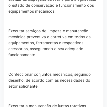
o estado de conservação e funcionamento dos
equipamentos mecânicos.
Executar serviços de limpeza e manutenção
mecânica preventiva e corretiva em todos os
equipamentos, ferramentas e respectivos
acessórios, assegurando o seu adequado
funcionamento.
Confeccionar conjuntos mecânicos, seguindo
desenho, de acordo com as necessidades do
setor solicitante.
Executar a manutenção de juntas rotativas