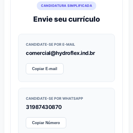
CANDIDATURA SIMPLIFICADA
Envie seu currículo
CANDIDATE-SE POR E-MAIL
comercial@hydroflex.ind.br
Copiar E-mail
CANDIDATE-SE POR WHATSAPP
31987430870
Copiar Número