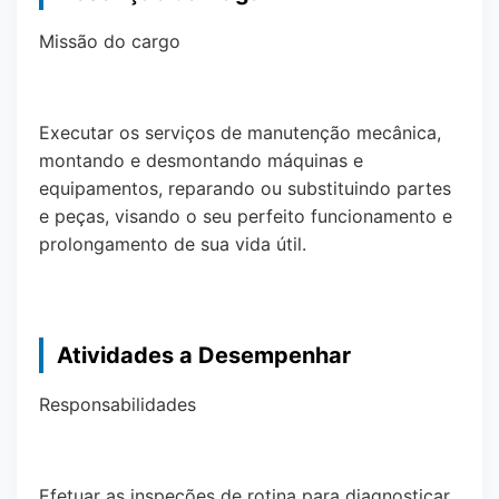
Missão do cargo
Executar os serviços de manutenção mecânica,
montando e desmontando máquinas e
equipamentos, reparando ou substituindo partes
e peças, visando o seu perfeito funcionamento e
prolongamento de sua vida útil.
Atividades a Desempenhar
Responsabilidades
Efetuar as inspeções de rotina para diagnosticar