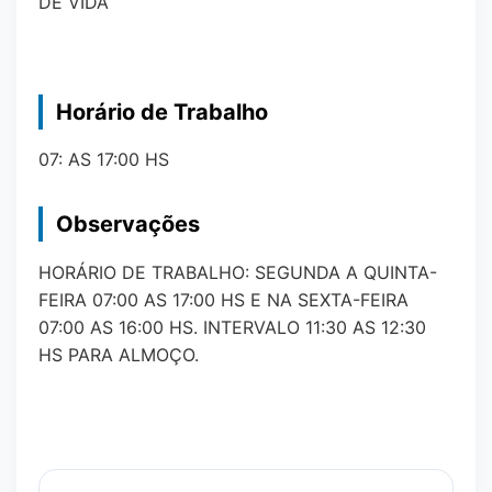
DE VIDA
Horário de Trabalho
07: AS 17:00 HS
Observações
HORÁRIO DE TRABALHO: SEGUNDA A QUINTA-
FEIRA 07:00 AS 17:00 HS E NA SEXTA-FEIRA
07:00 AS 16:00 HS. INTERVALO 11:30 AS 12:30
HS PARA ALMOÇO.