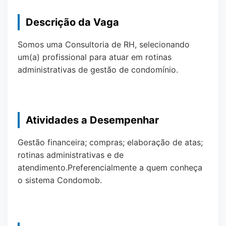
Descrição da Vaga
Somos uma Consultoria de RH, selecionando
um(a) profissional para atuar em rotinas
administrativas de gestão de condomínio.
Atividades a Desempenhar
Gestão financeira; compras; elaboração de atas;
rotinas administrativas e de
atendimento.Preferencialmente a quem conheça
o sistema Condomob.