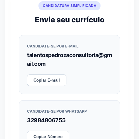
CANDIDATURA SIMPLIFICADA
Envie seu currículo
CANDIDATE-SE POR E-MAIL
talentospedrozaconsultoria@gm
ail.com
Copiar E-mail
CANDIDATE-SE POR WHATSAPP
32984806755
Copiar Número