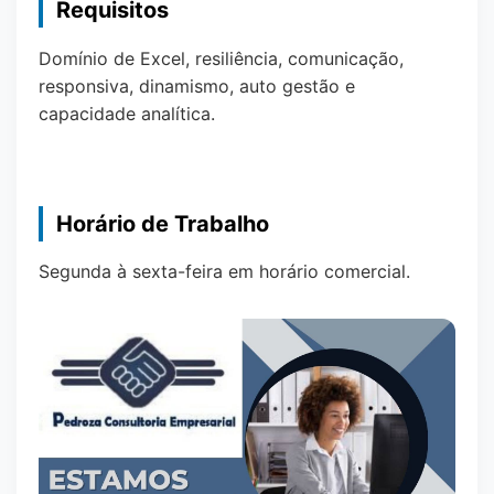
Requisitos
Domínio de Excel, resiliência, comunicação,
responsiva, dinamismo, auto gestão e
capacidade analítica.
Horário de Trabalho
Segunda à sexta-feira em horário comercial.