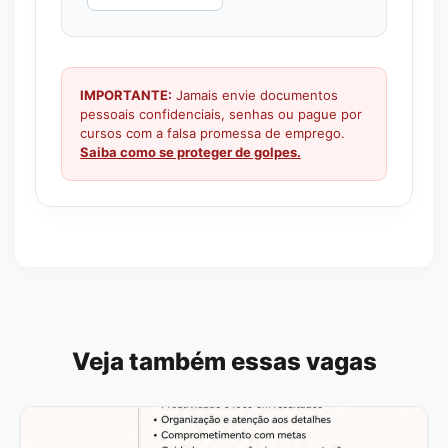
IMPORTANTE:
Jamais envie documentos
pessoais confidenciais, senhas ou pague por
cursos com a falsa promessa de emprego.
Saiba como se proteger de golpes.
Veja também essas vagas