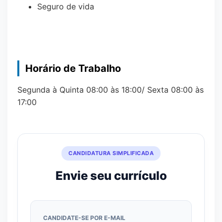
Seguro de vida
Horário de Trabalho
Segunda à Quinta 08:00 às 18:00/ Sexta 08:00 às
17:00
CANDIDATURA SIMPLIFICADA
Envie seu currículo
CANDIDATE-SE POR E-MAIL