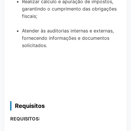
Realizar cálculo e apuração de impostos,
garantindo o cumprimento das obrigações
fiscais;
Atender às auditorias internas e externas,
fornecendo informações e documentos
solicitados.
Requisitos
REQUISITOS: