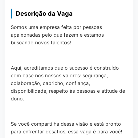
Descrição da Vaga
Somos uma empresa feita por pessoas
apaixonadas pelo que fazem e estamos
buscando novos talentos!
Aqui, acreditamos que o sucesso é construído
com base nos nossos valores: segurança,
colaboração, capricho, confiança,
disponibilidade, respeito às pessoas e atitude de
dono.
Se você compartilha dessa visão e está pronto
para enfrentar desafios, essa vaga é para você!