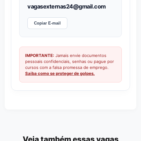
vagasexternas24@gmail.com
Copiar E-mail
IMPORTANTE:
Jamais envie documentos
pessoais confidenciais, senhas ou pague por
cursos com a falsa promessa de emprego.
Saiba como se proteger de golpes.
Veja também essas vagas