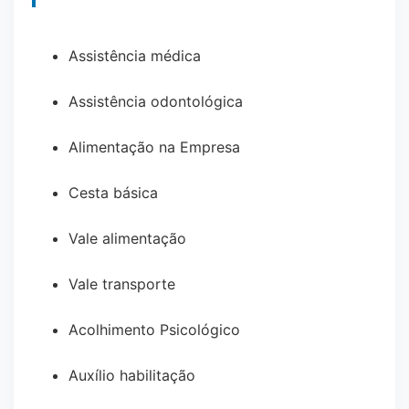
Assistência médica
Assistência odontológica
Alimentação na Empresa
Cesta básica
Vale alimentação
Vale transporte
Acolhimento Psicológico
Auxílio habilitação