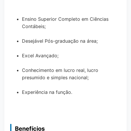
Ensino Superior Completo em Ciências
Contábeis;
Desejável Pós-graduação na área;
Excel Avançado;
Conhecimento em lucro real, lucro
presumido e simples nacional;
Experiência na função.
Benefícios