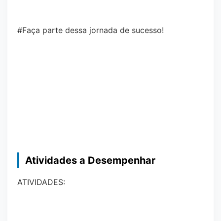
#Faça parte dessa jornada de sucesso!
Atividades a Desempenhar
ATIVIDADES: