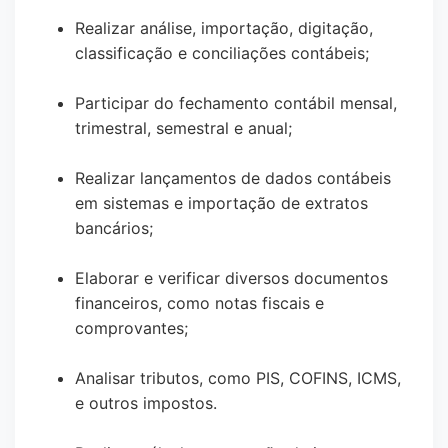
Realizar análise, importação, digitação,
classificação e conciliações contábeis;
Participar do fechamento contábil mensal,
trimestral, semestral e anual;
Realizar lançamentos de dados contábeis
em sistemas e importação de extratos
bancários;
Elaborar e verificar diversos documentos
financeiros, como notas fiscais e
comprovantes;
Analisar tributos, como PIS, COFINS, ICMS,
e outros impostos.