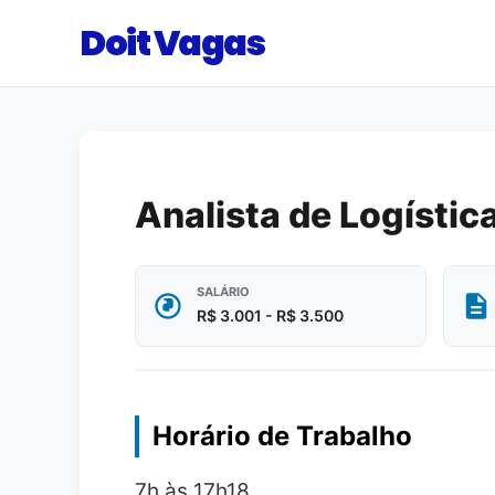
Doit Vagas
Analista de Logístic
SALÁRIO
R$ 3.001 - R$ 3.500
Horário de Trabalho
7h às 17h18