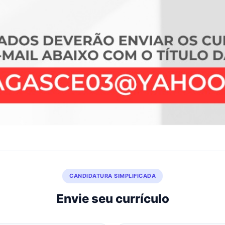
CANDIDATURA SIMPLIFICADA
Envie seu currículo