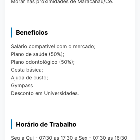
Morar nas proximidades de Maracanaú/Ce.
Benefícios
Salário compatível com o mercado;
Plano de saúde (50%);
Plano odontológico (50%);
Cesta básica;
Ajuda de custo;
Gympass
Desconto em Universidades.
Horário de Trabalho
Seg a Qui - 07:30 as 17:30 e Sex - 07:30 as 16:30