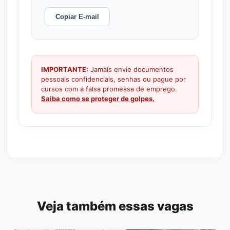
Copiar E-mail
IMPORTANTE:
Jamais envie documentos
pessoais confidenciais, senhas ou pague por
cursos com a falsa promessa de emprego.
Saiba como se proteger de golpes.
Veja também essas vagas