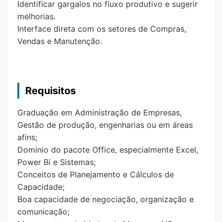
Identificar gargalos no fluxo produtivo e sugerir
melhorias.
Interface direta com os setores de Compras,
Vendas e Manutenção.
Requisitos
Graduação em Administração de Empresas,
Gestão de produção, engenharias ou em áreas
afins;
Domínio do pacote Office, especialmente Excel,
Power Bi e Sistemas;
Conceitos de Planejamento e Cálculos de
Capacidade;
Boa capacidade de negociação, organização e
comunicação;