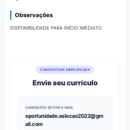
Observações
DISPONIBILIDADE PARA INÍCIO IMEDIATO
CANDIDATURA SIMPLIFICADA
Envie seu currículo
CANDIDATE-SE POR E-MAIL
oportunidade.selecao2022@gm
ail.com