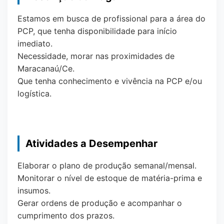
Estamos em busca de profissional para a área do
PCP, que tenha disponibilidade para início
imediato.
Necessidade, morar nas proximidades de
Maracanaú/Ce.
Que tenha conhecimento e vivência na PCP e/ou
logística.
Atividades a Desempenhar
Elaborar o plano de produção semanal/mensal.
Monitorar o nível de estoque de matéria-prima e
insumos.
Gerar ordens de produção e acompanhar o
cumprimento dos prazos.