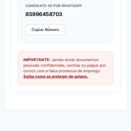
CANDIDATE-SE POR WHATSAPP
85996458703
Copiar Número
IMPORTANTE:
Jamais envie documentos
pessoais confidenciais, senhas ou pague por
cursos com a falsa promessa de emprego.
Saiba como se proteger de golpes.