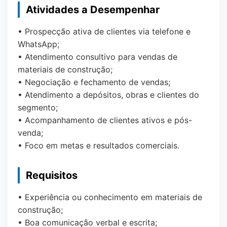
Atividades a Desempenhar
• Prospecção ativa de clientes via telefone e
WhatsApp;
• Atendimento consultivo para vendas de
materiais de construção;
• Negociação e fechamento de vendas;
• Atendimento a depósitos, obras e clientes do
segmento;
• Acompanhamento de clientes ativos e pós-
venda;
• Foco em metas e resultados comerciais.
Requisitos
• Experiência ou conhecimento em materiais de
construção;
• Boa comunicação verbal e escrita;