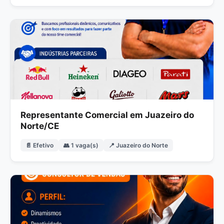
Representante Comercial em Juazeiro do
Norte/CE
📄 Efetivo
👥 1 vaga(s)
📍 Juazeiro do Norte