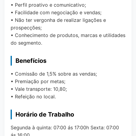
• Perfil proativo e comunicativo;
• Facilidade com negociação e vendas;
• Não ter vergonha de realizar ligações e
prospecções;
• Conhecimento de produtos, marcas e utilidades
do segmento.
Benefícios
• Comissão de 1,5% sobre as vendas;
• Premiação por metas;
• Vale transporte: 10,80;
• Refeição no local.
Horário de Trabalho
Segunda à quinta: 07:00 ás 17:00h Sexta: 07:00
ás 16:00