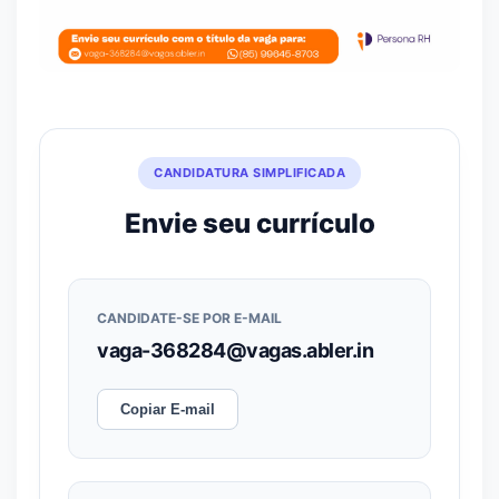
CANDIDATURA SIMPLIFICADA
Envie seu currículo
CANDIDATE-SE POR E-MAIL
vaga-368284@vagas.abler.in
Copiar E-mail