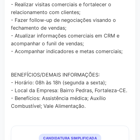
- Realizar visitas comerciais e fortalecer o
relacionamento com clientes;
- Fazer follow-up de negociações visando o
fechamento de vendas;
- Atualizar informações comerciais em CRM e
acompanhar o funil de vendas;
- Acompanhar indicadores e metas comerciais;
BENEFÍCIOS/DEMAIS INFORMAÇÕES:
- Horário: 08h às 18h (segunda a sexta);
- Local da Empresa: Bairro Pedras, Fortaleza-CE.
- Benefícios: Assistência médica; Auxílio
Combustível; Vale Alimentação.
CANDIDATURA SIMPLIFICADA