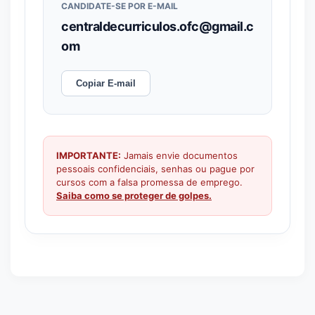
CANDIDATE-SE POR E-MAIL
centraldecurriculos.ofc@gmail.c
om
Copiar E-mail
IMPORTANTE:
Jamais envie documentos
pessoais confidenciais, senhas ou pague por
cursos com a falsa promessa de emprego.
Saiba como se proteger de golpes.