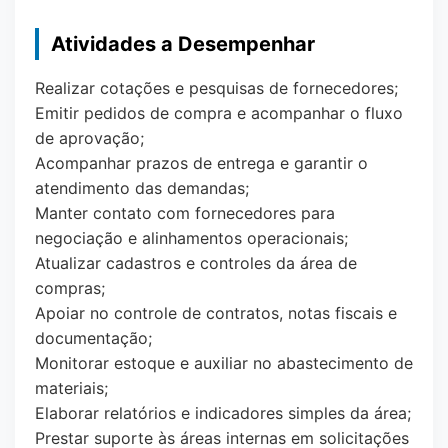
Atividades a Desempenhar
Realizar cotações e pesquisas de fornecedores;
Emitir pedidos de compra e acompanhar o fluxo
de aprovação;
Acompanhar prazos de entrega e garantir o
atendimento das demandas;
Manter contato com fornecedores para
negociação e alinhamentos operacionais;
Atualizar cadastros e controles da área de
compras;
Apoiar no controle de contratos, notas fiscais e
documentação;
Monitorar estoque e auxiliar no abastecimento de
materiais;
Elaborar relatórios e indicadores simples da área;
Prestar suporte às áreas internas em solicitações