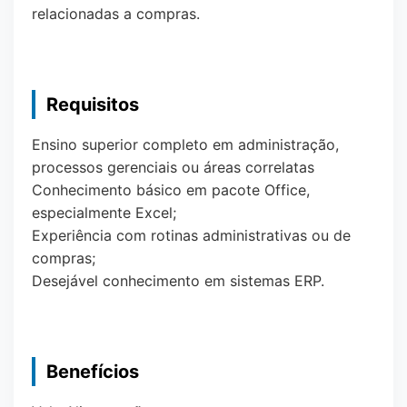
relacionadas a compras.
Requisitos
Ensino superior completo em administração,
processos gerenciais ou áreas correlatas
Conhecimento básico em pacote Office,
especialmente Excel;
Experiência com rotinas administrativas ou de
compras;
Desejável conhecimento em sistemas ERP.
Benefícios