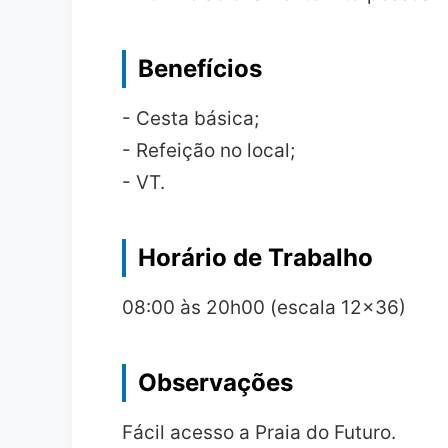
Benefícios
- Cesta básica;
- Refeição no local;
- VT.
Horário de Trabalho
08:00 às 20h00 (escala 12x36)
Observações
Fácil acesso a Praia do Futuro.