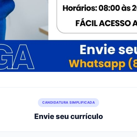
CANDIDATURA SIMPLIFICADA
Envie seu currículo