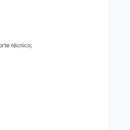
rte técnico;