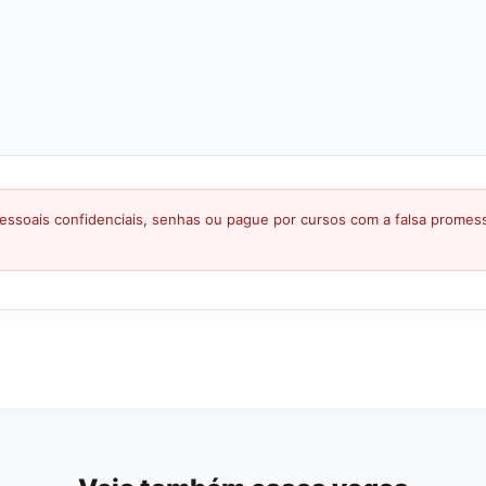
ssoais confidenciais, senhas ou pague por cursos com a falsa prome