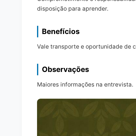
disposição para aprender.
Benefícios
Vale transporte e oportunidade de 
Observações
Maiores informações na entrevista.