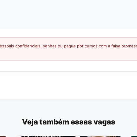
ssoais confidenciais, senhas ou pague por cursos com a falsa prome
Veja também essas vagas