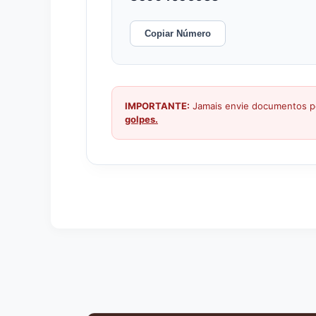
Copiar Número
IMPORTANTE:
Jamais envie documentos pe
golpes.