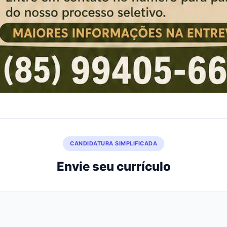
CANDIDATURA SIMPLIFICADA
Envie seu currículo