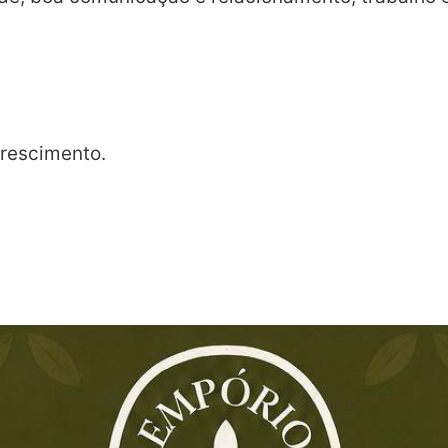
crescimento.