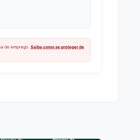
ssa de emprego.
Saiba como se proteger de