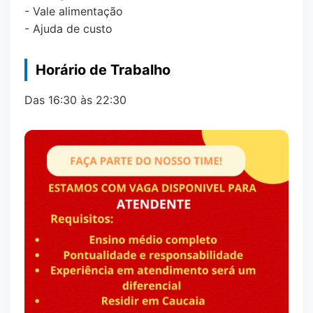
- Vale alimentação
- Ajuda de custo
Horário de Trabalho
Das 16:30 às 22:30