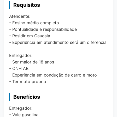
Requisitos
Atendente:
- Ensino médio completo
- Pontualidade e responsabilidade
- Residir em Caucaia
- Experiência em atendimento será um diferencial
Entregador:
- Ser maior de 18 anos
- CNH AB
- Experiência em condução de carro e moto
- Ter moto própria
Benefícios
Entregador:
- Vale gasolina