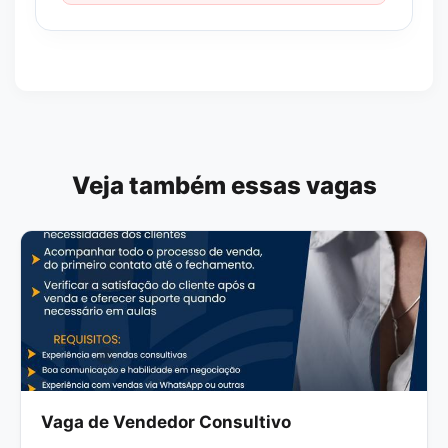
Veja também essas vagas
Vaga de Vendedor Consultivo