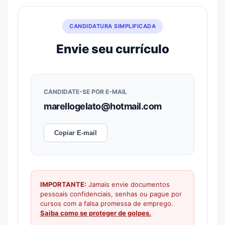
CANDIDATURA SIMPLIFICADA
Envie seu currículo
CANDIDATE-SE POR E-MAIL
marellogelato@hotmail.com
Copiar E-mail
IMPORTANTE:
Jamais envie documentos
pessoais confidenciais, senhas ou pague por
cursos com a falsa promessa de emprego.
Saiba como se proteger de golpes.