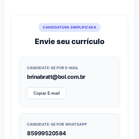
CANDIDATURA SIMPLIFICADA
Envie seu currículo
CANDIDATE-SE POR E-MAIL
brinabratt@bol.com.br
Copiar E-mail
CANDIDATE-SE POR WHATSAPP
85999520584