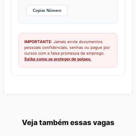
Copiar Número
IMPORTANTE:
Jamais envie documentos
pessoais confidenciais, senhas ou pague por
cursos com a falsa promessa de emprego.
Saiba como se proteger de golpes.
Veja também essas vagas