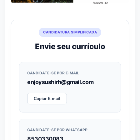
CANDIDATURA SIMPLIFICADA
Envie seu currículo
CANDIDATE-SE POR E-MAIL
enjoysushirh@gmail.com
Copiar E-mail
CANDIDATE-SE POR WHATSAPP
8530330083