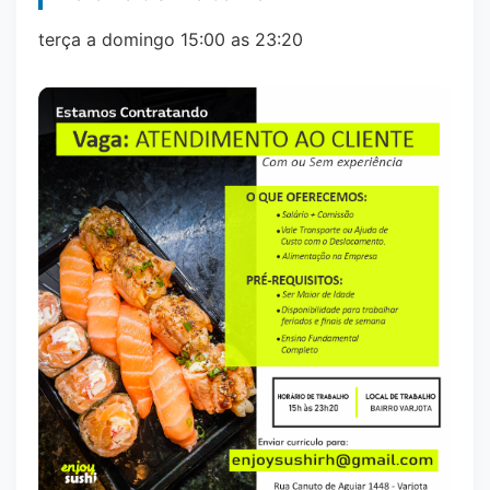
terça a domingo 15:00 as 23:20