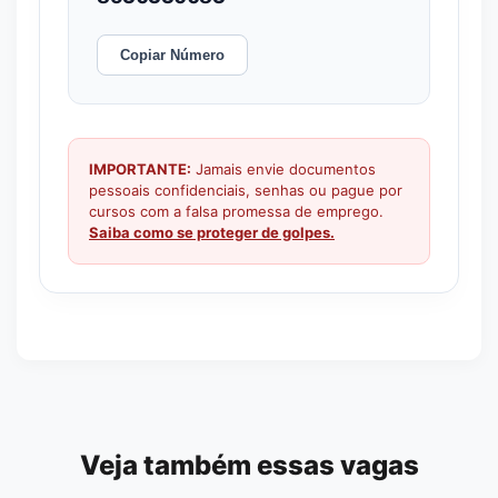
Copiar Número
IMPORTANTE:
Jamais envie documentos
pessoais confidenciais, senhas ou pague por
cursos com a falsa promessa de emprego.
Saiba como se proteger de golpes.
Veja também essas vagas