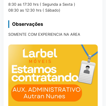
8:30 as 17:30 hrs ( Segunda a Sexta )
08:30 as 12:30 hrs ( Sábado)
Observações
SOMENTE COM EXPERIENCIA NA AREA