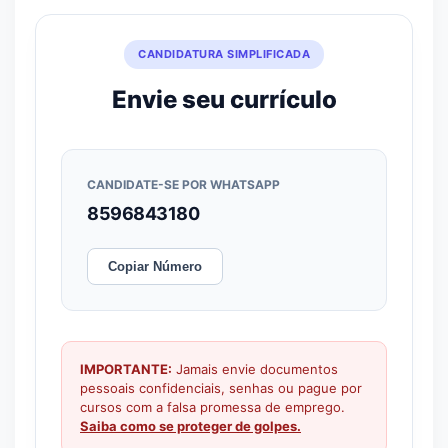
CANDIDATURA SIMPLIFICADA
Envie seu currículo
CANDIDATE-SE POR WHATSAPP
8596843180
Copiar Número
IMPORTANTE:
Jamais envie documentos
pessoais confidenciais, senhas ou pague por
cursos com a falsa promessa de emprego.
Saiba como se proteger de golpes.