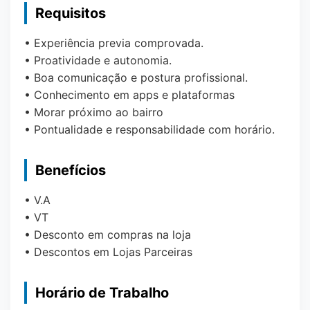
Requisitos
• Experiência previa comprovada.
• Proatividade e autonomia.
• Boa comunicação e postura profissional.
• Conhecimento em apps e plataformas
• Morar próximo ao bairro
• Pontualidade e responsabilidade com horário.
Benefícios
• V.A
• VT
• Desconto em compras na loja
• Descontos em Lojas Parceiras
Horário de Trabalho