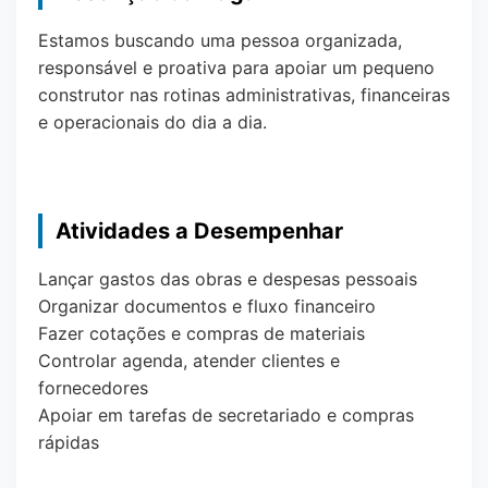
Estamos buscando uma pessoa organizada,
responsável e proativa para apoiar um pequeno
construtor nas rotinas administrativas, financeiras
e operacionais do dia a dia.
Atividades a Desempenhar
Lançar gastos das obras e despesas pessoais
Organizar documentos e fluxo financeiro
Fazer cotações e compras de materiais
Controlar agenda, atender clientes e
fornecedores
Apoiar em tarefas de secretariado e compras
rápidas