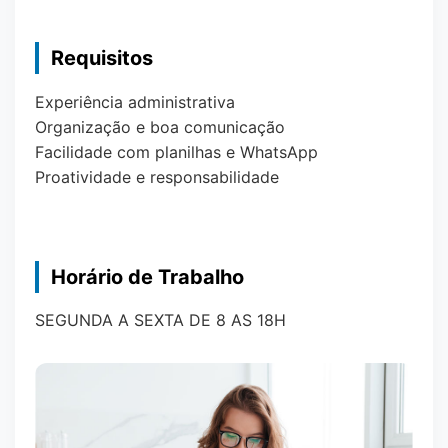
Requisitos
Experiência administrativa
Organização e boa comunicação
Facilidade com planilhas e WhatsApp
Proatividade e responsabilidade
Horário de Trabalho
SEGUNDA A SEXTA DE 8 AS 18H