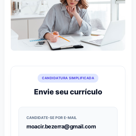
CANDIDATURA SIMPLIFICADA
Envie seu currículo
CANDIDATE-SE POR E-MAIL
moacir.bezerra@gmail.com