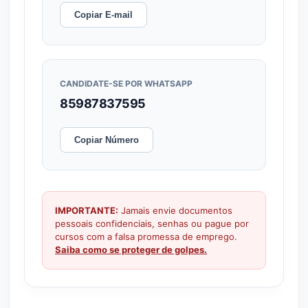
Copiar E-mail
CANDIDATE-SE POR WHATSAPP
85987837595
Copiar Número
IMPORTANTE:
Jamais envie documentos
pessoais confidenciais, senhas ou pague por
cursos com a falsa promessa de emprego.
Saiba como se proteger de golpes.