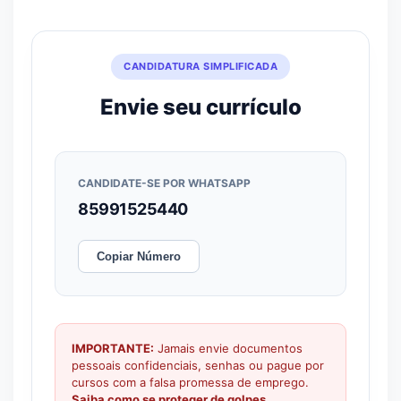
CANDIDATURA SIMPLIFICADA
Envie seu currículo
CANDIDATE-SE POR WHATSAPP
85991525440
Copiar Número
IMPORTANTE:
Jamais envie documentos
pessoais confidenciais, senhas ou pague por
cursos com a falsa promessa de emprego.
Saiba como se proteger de golpes.