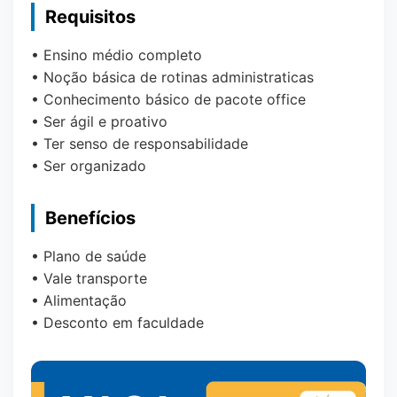
Requisitos
• Ensino médio completo
• Noção básica de rotinas administraticas
• Conhecimento básico de pacote office
• Ser ágil e proativo
• Ter senso de responsabilidade
• Ser organizado
Benefícios
• Plano de saúde
• Vale transporte
• Alimentação
• Desconto em faculdade