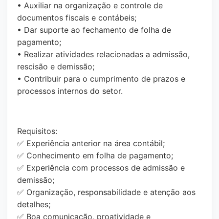
• Auxiliar na organização e controle de
documentos fiscais e contábeis;
• Dar suporte ao fechamento de folha de
pagamento;
• Realizar atividades relacionadas a admissão,
rescisão e demissão;
• Contribuir para o cumprimento de prazos e
processos internos do setor.
Requisitos:
✅ Experiência anterior na área contábil;
✅ Conhecimento em folha de pagamento;
✅ Experiência com processos de admissão e
demissão;
✅ Organização, responsabilidade e atenção aos
detalhes;
✅ Boa comunicação, proatividade e