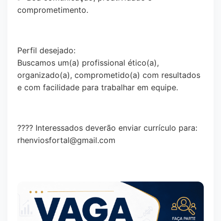
comprometimento.
Perfil desejado:
Buscamos um(a) profissional ético(a),
organizado(a), comprometido(a) com resultados
e com facilidade para trabalhar em equipe.
???? Interessados deverão enviar currículo para:
rhenviosfortal@gmail.com