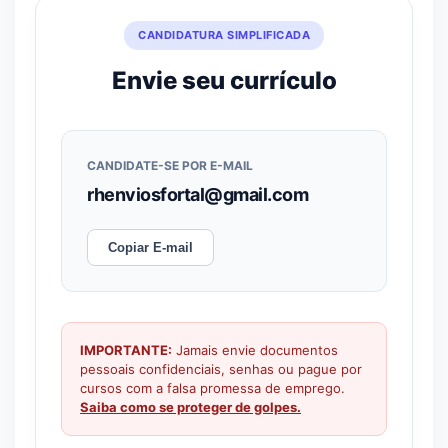
CANDIDATURA SIMPLIFICADA
Envie seu currículo
CANDIDATE-SE POR E-MAIL
rhenviosfortal@gmail.com
Copiar E-mail
IMPORTANTE:
Jamais envie documentos
pessoais confidenciais, senhas ou pague por
cursos com a falsa promessa de emprego.
Saiba como se proteger de golpes.