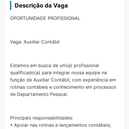
Descrição da Vaga
OPORTUNIDADE PROFISSIONAL
Vaga: Auxiliar Contábil
Estamos em busca de um(a) profissional
qualificado(a) para integrar nossa equipe na
função de Auxiliar Contábil, com experiência em
rotinas contábeis e conhecimento em processos
de Departamento Pessoal.
Principais responsabilidades:
• Apoiar nas rotinas e lançamentos contábeis;