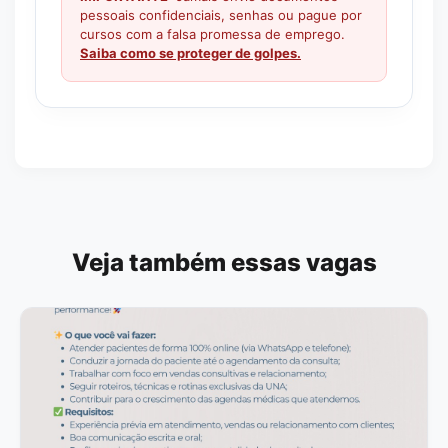
pessoais confidenciais, senhas ou pague por
cursos com a falsa promessa de emprego.
Saiba como se proteger de golpes.
Veja também essas vagas