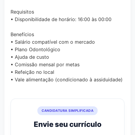
Requisitos
• Disponibilidade de horário: 16:00 às 00:00
Benefícios
• Salário compatível com o mercado
• Plano Odontológico
• Ajuda de custo
• Comissão mensal por metas
• Refeição no local
• Vale alimentação (condicionado à assiduidade)
CANDIDATURA SIMPLIFICADA
Envie seu currículo