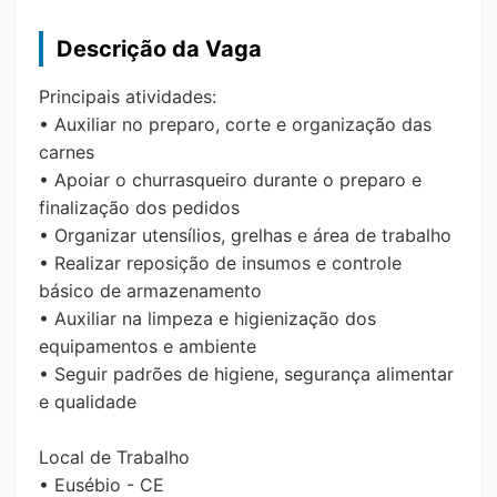
Descrição da Vaga
Principais atividades:
• Auxiliar no preparo, corte e organização das
carnes
• Apoiar o churrasqueiro durante o preparo e
finalização dos pedidos
• Organizar utensílios, grelhas e área de trabalho
• Realizar reposição de insumos e controle
básico de armazenamento
• Auxiliar na limpeza e higienização dos
equipamentos e ambiente
• Seguir padrões de higiene, segurança alimentar
e qualidade
Local de Trabalho
• Eusébio - CE