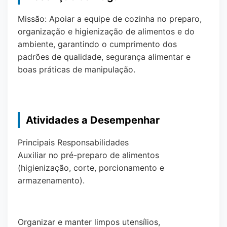
Missão: Apoiar a equipe de cozinha no preparo,
organização e higienização de alimentos e do
ambiente, garantindo o cumprimento dos
padrões de qualidade, segurança alimentar e
boas práticas de manipulação.
Atividades a Desempenhar
Principais Responsabilidades
Auxiliar no pré-preparo de alimentos
(higienização, corte, porcionamento e
armazenamento).
Organizar e manter limpos utensílios,