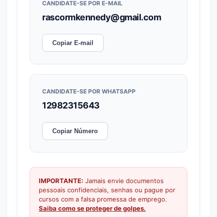
CANDIDATE-SE POR E-MAIL
rascormkennedy@gmail.com
Copiar E-mail
CANDIDATE-SE POR WHATSAPP
12982315643
Copiar Número
IMPORTANTE:
Jamais envie documentos
pessoais confidenciais, senhas ou pague por
cursos com a falsa promessa de emprego.
Saiba como se proteger de golpes.