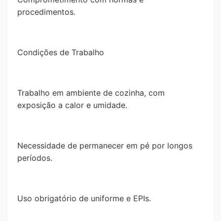
procedimentos.
Condições de Trabalho
Trabalho em ambiente de cozinha, com
exposição a calor e umidade.
Necessidade de permanecer em pé por longos
períodos.
Uso obrigatório de uniforme e EPIs.