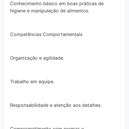
Conhecimento básico em boas práticas de
higiene e manipulação de alimentos.
Competências Comportamentais
Organização e agilidade.
Trabalho em equipe.
Responsabilidade e atenção aos detalhes.
Comprometimento com normas e