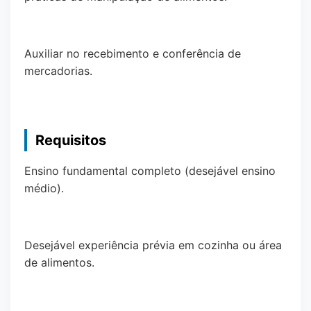
Auxiliar no recebimento e conferência de
mercadorias.
Requisitos
Ensino fundamental completo (desejável ensino
médio).
Desejável experiência prévia em cozinha ou área
de alimentos.