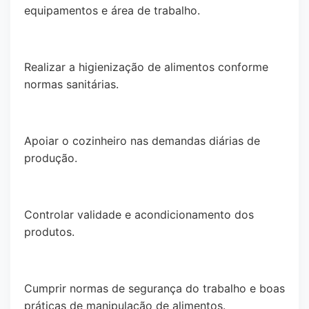
equipamentos e área de trabalho.
Realizar a higienização de alimentos conforme
normas sanitárias.
Apoiar o cozinheiro nas demandas diárias de
produção.
Controlar validade e acondicionamento dos
produtos.
Cumprir normas de segurança do trabalho e boas
práticas de manipulação de alimentos.