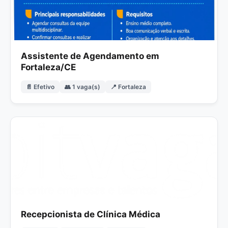
Assistente de Agendamento em
Fortaleza/CE
📄 Efetivo
👥 1 vaga(s)
📍 Fortaleza
Recepcionista de Clínica Médica