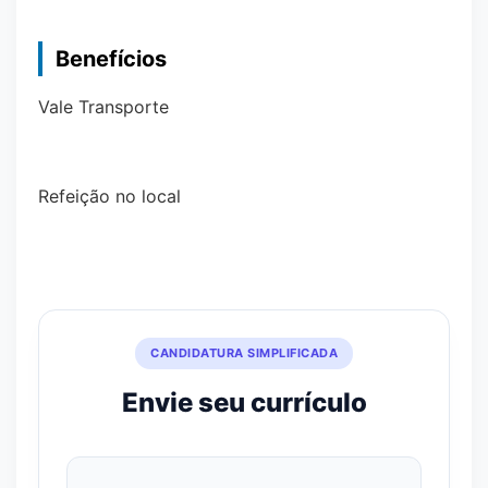
Benefícios
Vale Transporte
Refeição no local
CANDIDATURA SIMPLIFICADA
Envie seu currículo