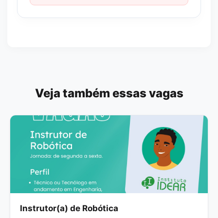
Veja também essas vagas
Instrutor(a) de Robótica