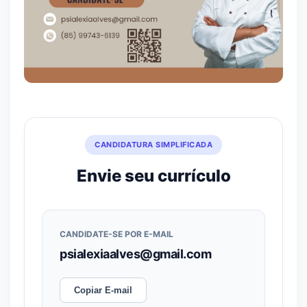
CANDIDATURA SIMPLIFICADA
Envie seu currículo
CANDIDATE-SE POR E-MAIL
psialexiaalves@gmail.com
Copiar E-mail