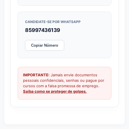
CANDIDATE-SE POR WHATSAPP
85997436139
Copiar Número
IMPORTANTE:
Jamais envie documentos
pessoais confidenciais, senhas ou pague por
cursos com a falsa promessa de emprego.
Saiba como se proteger de golpes.