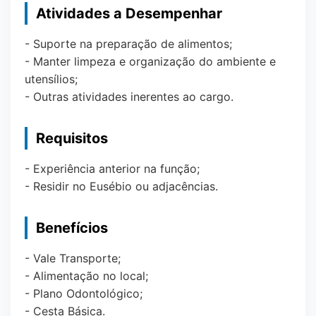
Atividades a Desempenhar
- Suporte na preparação de alimentos;
- Manter limpeza e organização do ambiente e
utensílios;
- Outras atividades inerentes ao cargo.
Requisitos
- Experiência anterior na função;
- Residir no Eusébio ou adjacências.
Benefícios
- Vale Transporte;
- Alimentação no local;
- Plano Odontológico;
- Cesta Básica.