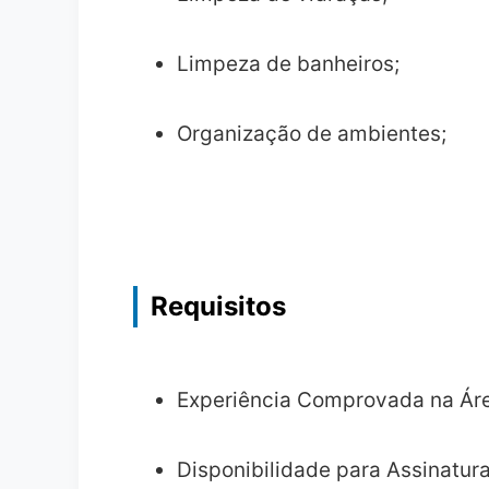
Limpeza de banheiros;
Organização de ambientes;
Requisitos
Experiência Comprovada na Ár
Disponibilidade para Assinatura