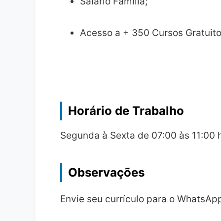
Salário Família;
Acesso a + 350 Cursos Gratuito
Horário de Trabalho
Segunda à Sexta de 07:00 às 11:00 
Observações
Envie seu currículo para o WhatsA