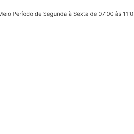
 Meio Período de Segunda à Sexta de 07:00 às 11: