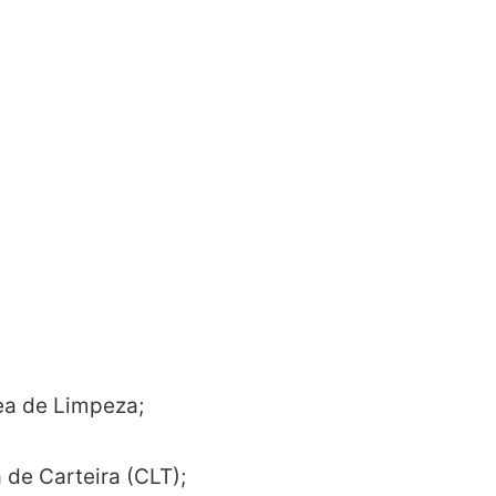
ea de Limpeza;
 de Carteira (CLT);