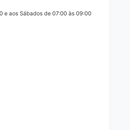
00 e aos Sábados de 07:00 às 09:00