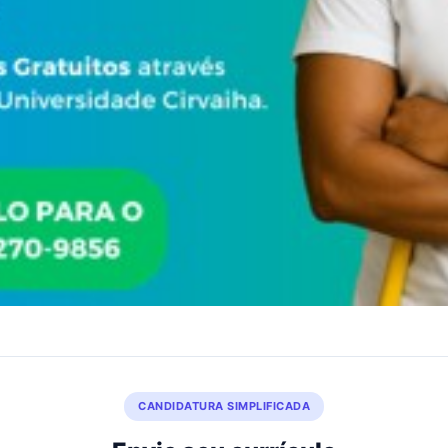
CANDIDATURA SIMPLIFICADA