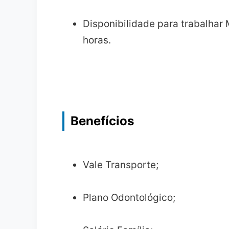
Disponibilidade para trabalhar
horas.
Benefícios
Vale Transporte;
Plano Odontológico;