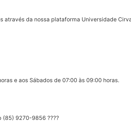
s através da nossa plataforma Universidade Cirva
horas e aos Sábados de 07:00 às 09:00 horas.
pp (85) 9270-9856 ????