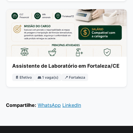
Assistente de Laboratório em Fortaleza/CE
📄 Efetivo
👥 1 vaga(s)
📍 Fortaleza
Compartilhe:
WhatsApp
LinkedIn