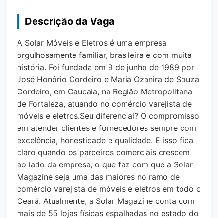
Descrição da Vaga
A Solar Móveis e Eletros é uma empresa
orgulhosamente familiar, brasileira e com muita
história. Foi fundada em 9 de junho de 1989 por
José Honório Cordeiro e Maria Ozanira de Souza
Cordeiro, em Caucaia, na Região Metropolitana
de Fortaleza, atuando no comércio varejista de
móveis e eletros.Seu diferencial? O compromisso
em atender clientes e fornecedores sempre com
excelência, honestidade e qualidade. E isso fica
claro quando os parceiros comerciais crescem
ao lado da empresa, o que faz com que a Solar
Magazine seja uma das maiores no ramo de
comércio varejista de móveis e eletros em todo o
Ceará. Atualmente, a Solar Magazine conta com
mais de 55 lojas físicas espalhadas no estado do