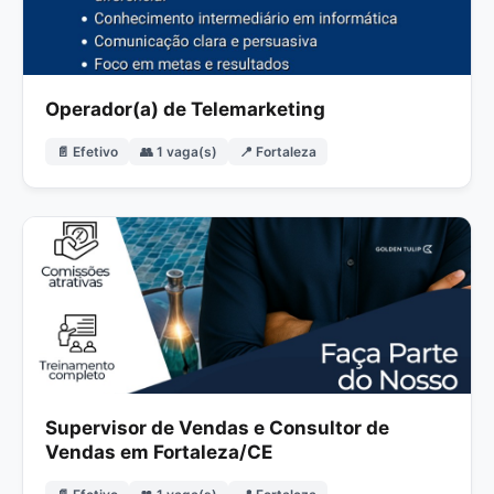
Operador(a) de Telemarketing
📄 Efetivo
👥 1 vaga(s)
📍 Fortaleza
Supervisor de Vendas e Consultor de
Vendas em Fortaleza/CE