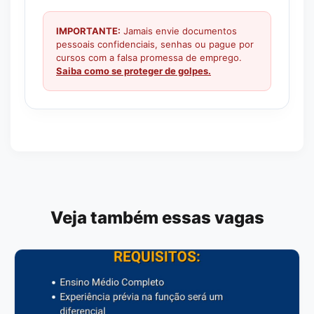
IMPORTANTE:
Jamais envie documentos
pessoais confidenciais, senhas ou pague por
cursos com a falsa promessa de emprego.
Saiba como se proteger de golpes.
Veja também essas vagas