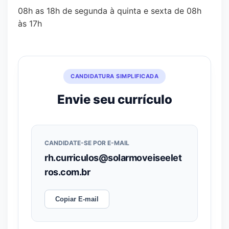
08h as 18h de segunda à quinta e sexta de 08h
às 17h
CANDIDATURA SIMPLIFICADA
Envie seu currículo
CANDIDATE-SE POR E-MAIL
rh.curriculos@solarmoveiseelet
ros.com.br
Copiar E-mail