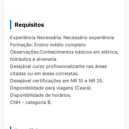
Requisitos
Experiência Necessária: Necessário experiência
Formação: Ensino médio completo
Observações:Conhecimentos básicos em elétrica,
hidráulica e alvenaria.
Desejável curso profissionalizante nas áreas
citadas ou em áreas correlatas.
Desejável certificações em NR 10 e NR 35.
Disponibilidade para viagens (Ceará).
Disponibilidade de horários.
CNH - categoria B.