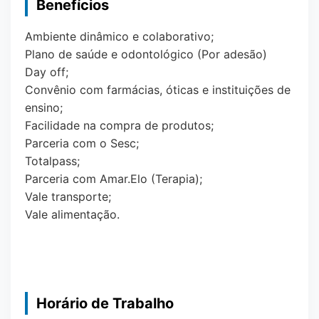
Benefícios
Ambiente dinâmico e colaborativo;
Plano de saúde e odontológico (Por adesão)
Day off;
Convênio com farmácias, óticas e instituições de
ensino;
Facilidade na compra de produtos;
Parceria com o Sesc;
Totalpass;
Parceria com Amar.Elo (Terapia);
Vale transporte;
Vale alimentação.
Horário de Trabalho