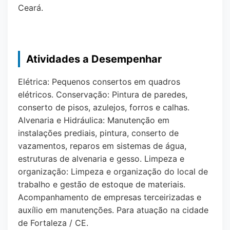
Ceará.
Atividades a Desempenhar
Elétrica: Pequenos consertos em quadros
elétricos. Conservação: Pintura de paredes,
conserto de pisos, azulejos, forros e calhas.
Alvenaria e Hidráulica: Manutenção em
instalações prediais, pintura, conserto de
vazamentos, reparos em sistemas de água,
estruturas de alvenaria e gesso. Limpeza e
organização: Limpeza e organização do local de
trabalho e gestão de estoque de materiais.
Acompanhamento de empresas terceirizadas e
auxílio em manutenções. Para atuação na cidade
de Fortaleza / CE.