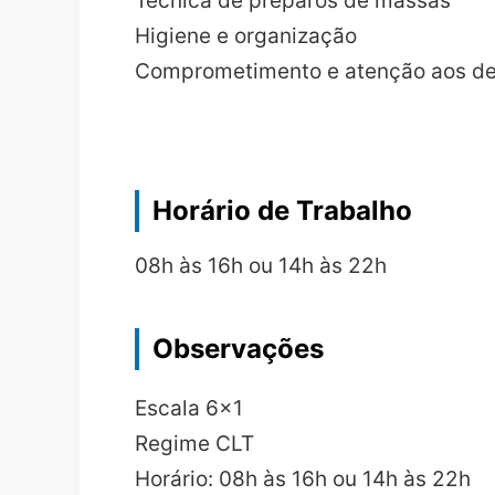
Técnica de preparos de massas
Higiene e organização
Comprometimento e atenção aos de
Horário de Trabalho
08h às 16h ou 14h às 22h
Observações
Escala 6x1
Regime CLT
Horário: 08h às 16h ou 14h às 22h