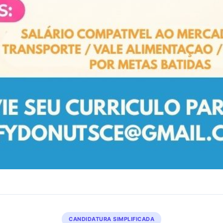
CANDIDATURA SIMPLIFICADA