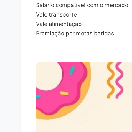
Salário compatível com o mercado
Vale transporte
Vale alimentação
Premiação por metas batidas