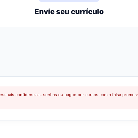
Envie seu currículo
ssoais confidenciais, senhas ou pague por cursos com a falsa prome