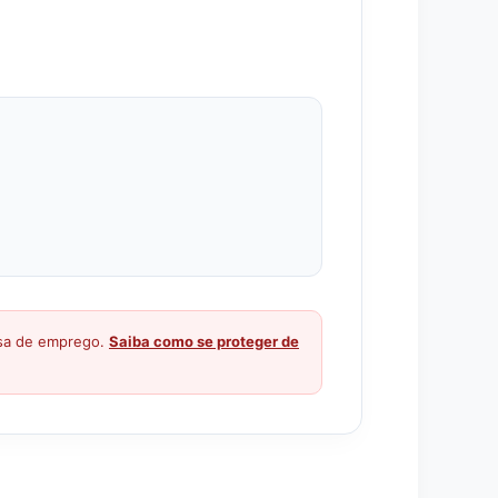
ssa de emprego.
Saiba como se proteger de