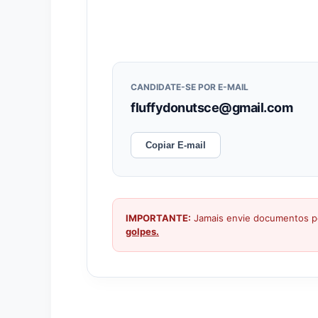
CANDIDATE-SE POR E-MAIL
fluffydonutsce@gmail.com
Copiar E-mail
IMPORTANTE:
Jamais envie documentos pe
golpes.