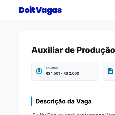
Doit Vagas
Auxiliar de Produção
SALÁRIO
R$ 1.501 - R$ 2.000
Descrição da Vaga