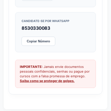
CANDIDATE-SE POR WHATSAPP
8530330083
Copiar Número
IMPORTANTE:
Jamais envie documentos
pessoais confidenciais, senhas ou pague por
cursos com a falsa promessa de emprego.
Saiba como se proteger de golpes.