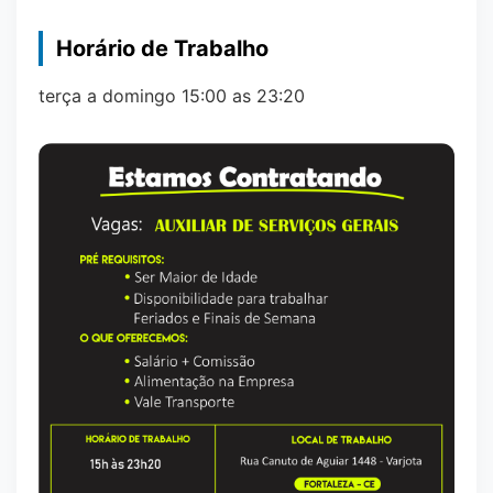
Horário de Trabalho
terça a domingo 15:00 as 23:20