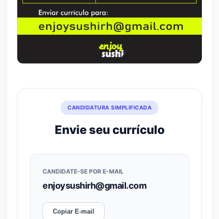
CANDIDATURA SIMPLIFICADA
Envie seu currículo
CANDIDATE-SE POR E-MAIL
enjoysushirh@gmail.com
Copiar E-mail