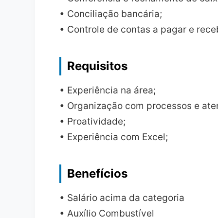
• Conciliação bancária;
• Controle de contas a pagar e rece
Requisitos
• Experiência na área;
• Organização com processos e ate
• Proatividade;
• Experiência com Excel;
Benefícios
• Salário acima da categoria
• Auxílio Combustível