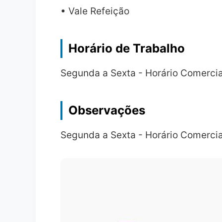
• Vale Refeição
Horário de Trabalho
Segunda a Sexta - Horário Comercia
Observações
Segunda a Sexta - Horário Comercia