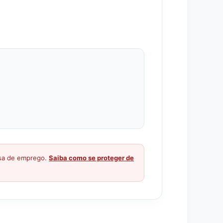
ssa de emprego.
Saiba como se proteger de