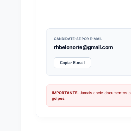
CANDIDATE-SE POR E-MAIL
rhbelonorte@gmail.com
Copiar E-mail
IMPORTANTE:
Jamais envie documentos pe
golpes.