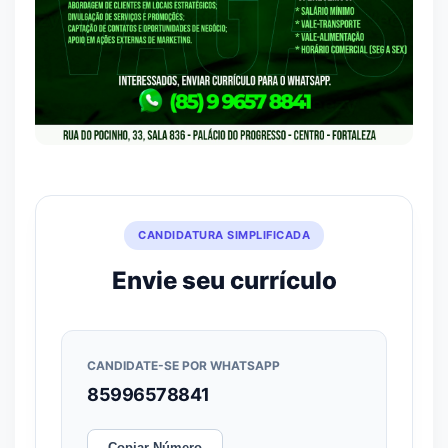
CANDIDATURA SIMPLIFICADA
Envie seu currículo
CANDIDATE-SE POR WHATSAPP
85996578841
Copiar Número