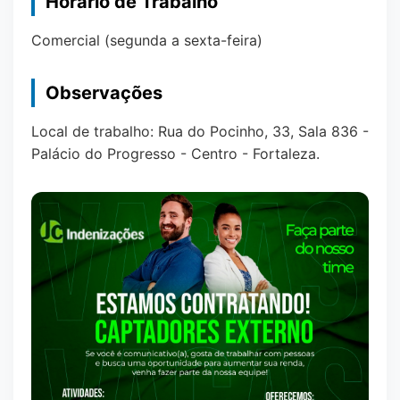
Horário de Trabalho
Comercial (segunda a sexta-feira)
Observações
Local de trabalho: Rua do Pocinho, 33, Sala 836 -
Palácio do Progresso - Centro - Fortaleza.