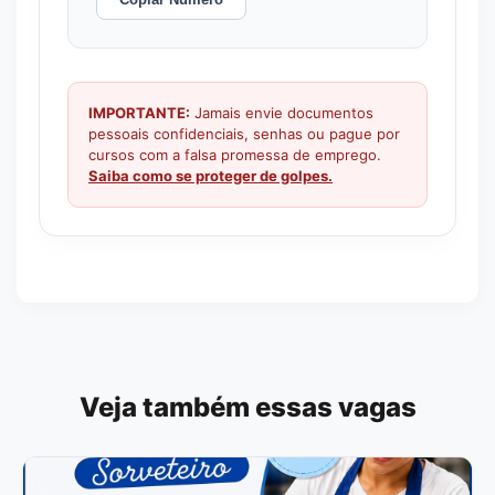
IMPORTANTE:
Jamais envie documentos
pessoais confidenciais, senhas ou pague por
cursos com a falsa promessa de emprego.
Saiba como se proteger de golpes.
Veja também essas vagas