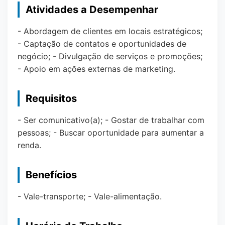
Atividades a Desempenhar
- Abordagem de clientes em locais estratégicos;
- Captação de contatos e oportunidades de
negócio; - Divulgação de serviços e promoções;
- Apoio em ações externas de marketing.
Requisitos
- Ser comunicativo(a); - Gostar de trabalhar com
pessoas; - Buscar oportunidade para aumentar a
renda.
Benefícios
- Vale-transporte; - Vale-alimentação.