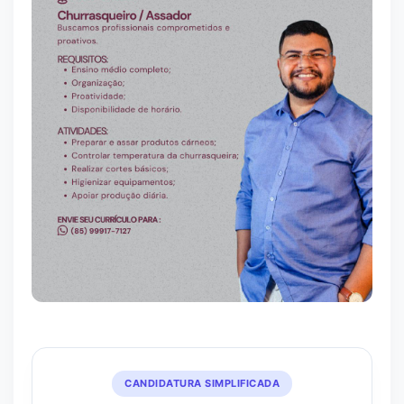
CANDIDATURA SIMPLIFICADA