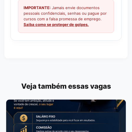
IMPORTANTE:
Jamais envie documentos
pessoais confidenciais, senhas ou pague por
cursos com a falsa promessa de emprego.
Saiba como se proteger de golpes.
Veja também essas vagas