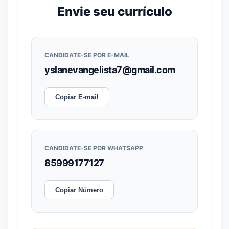
Envie seu currículo
CANDIDATE-SE POR E-MAIL
yslanevangelista7@gmail.com
Copiar E-mail
CANDIDATE-SE POR WHATSAPP
85999177127
Copiar Número