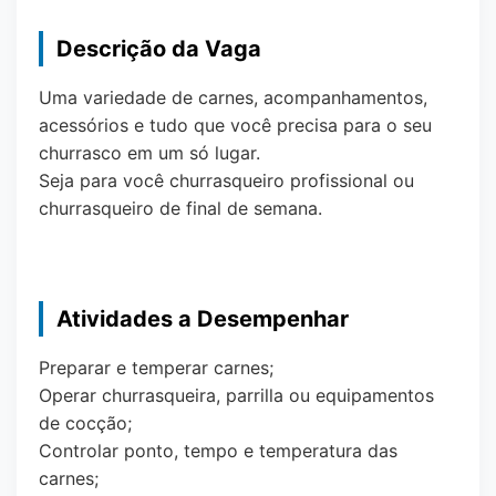
Descrição da Vaga
Uma variedade de carnes, acompanhamentos,
acessórios e tudo que você precisa para o seu
churrasco em um só lugar.
Seja para você churrasqueiro profissional ou
churrasqueiro de final de semana.
Atividades a Desempenhar
Preparar e temperar carnes;
Operar churrasqueira, parrilla ou equipamentos
de cocção;
Controlar ponto, tempo e temperatura das
carnes;