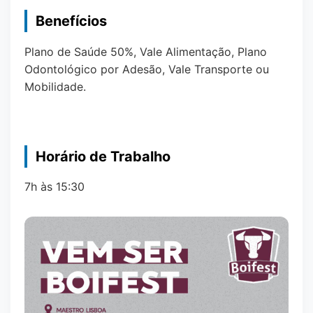
Benefícios
Plano de Saúde 50%, Vale Alimentação, Plano
Odontológico por Adesão, Vale Transporte ou
Mobilidade.
Horário de Trabalho
7h às 15:30