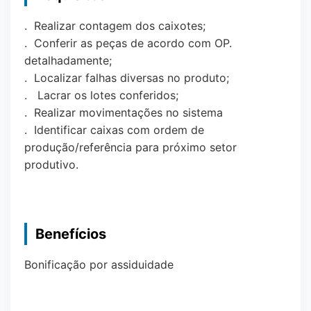
. Realizar contagem dos caixotes;
. Conferir as peças de acordo com OP.
detalhadamente;
. Localizar falhas diversas no produto;
. Lacrar os lotes conferidos;
. Realizar movimentações no sistema
. Identificar caixas com ordem de
produção/referência para próximo setor
produtivo.
Benefícios
Bonificação por assiduidade