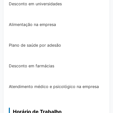
Desconto em universidades
Alimentação na empresa
Plano de saúde por adesão
Desconto em farmácias
Atendimento médico e psicológico na empresa
Horário de Trabalho