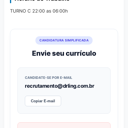
TURNO C 22:00 as 06:00h
CANDIDATURA SIMPLIFICADA
Envie seu currículo
CANDIDATE-SE POR E-MAIL
recrutamento@drling.com.br
Copiar E-mail