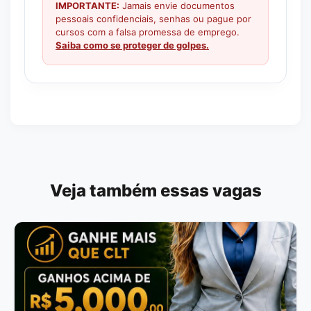
IMPORTANTE:
Jamais envie documentos
pessoais confidenciais, senhas ou pague por
cursos com a falsa promessa de emprego.
Saiba como se proteger de golpes.
Veja também essas vagas