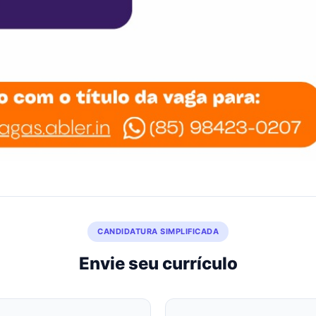
CANDIDATURA SIMPLIFICADA
Envie seu currículo