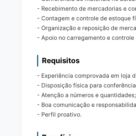
- Recebimento de mercadorias e con
- Contagem e controle de estoque fí
- Organização e reposição de merca
- Apoio no carregamento e controle 
Requisitos
- Experiência comprovada em loja d
- Disposição física para conferênci
- Atenção a números e quantidades;
- Boa comunicação e responsabilid
- Perfil proativo.