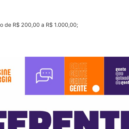
 de R$ 200,00 a R$ 1.000,00;