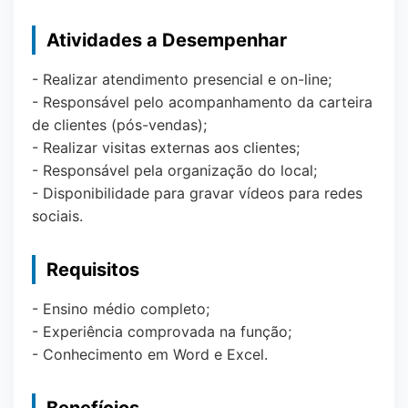
Atividades a Desempenhar
- Realizar atendimento presencial e on-line;
- Responsável pelo acompanhamento da carteira
de clientes (pós-vendas);
- Realizar visitas externas aos clientes;
- Responsável pela organização do local;
- Disponibilidade para gravar vídeos para redes
sociais.
Requisitos
- Ensino médio completo;
- Experiência comprovada na função;
- Conhecimento em Word e Excel.