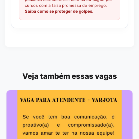
cursos com a falsa promessa de emprego.
Saiba como se proteger de golpes.
Veja também essas vagas