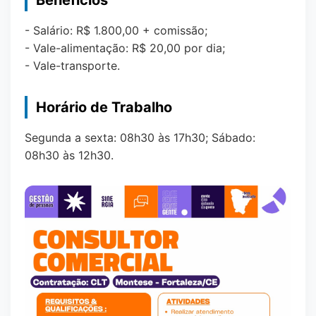
Benefícios
- Salário: R$ 1.800,00 + comissão;
- Vale-alimentação: R$ 20,00 por dia;
- Vale-transporte.
Horário de Trabalho
Segunda a sexta: 08h30 às 17h30; Sábado:
08h30 às 12h30.