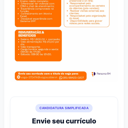
CANDIDATURA SIMPLIFICADA
Envie seu currículo