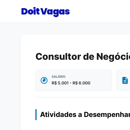
Doit Vagas
Consultor de Negóci
SALÁRIO
R$ 5.001 - R$ 6.000
Atividades a Desempenha