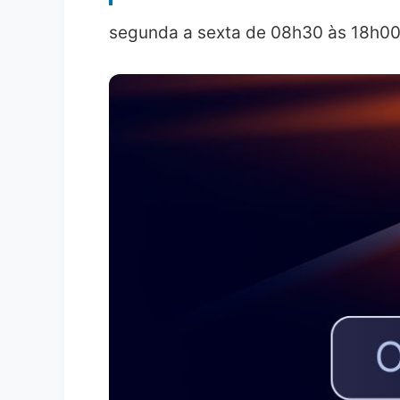
segunda a sexta de 08h30 às 18h0