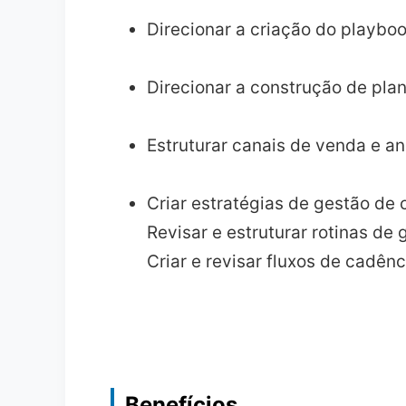
Direcionar a criação do playbo
Direcionar a construção de pla
Estruturar canais de venda e an
Criar estratégias de gestão de 
Revisar e estruturar rotinas de
Criar e revisar fluxos de cadên
Benefícios