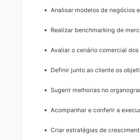
Analisar modelos de negócios e
Realizar benchmarking de merc
Avaliar o cenário comercial dos
Definir junto ao cliente os ob
Sugerir melhorias no organogra
Acompanhar e conferir a execu
Criar estratégias de crescimen