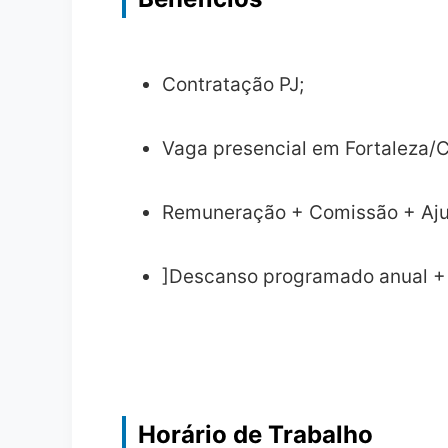
Contratação PJ;
Vaga presencial em Fortaleza/C
Remuneração + Comissão + Aju
]Descanso programado anual + 
Horário de Trabalho