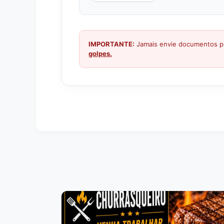
IMPORTANTE:
Jamais envie documentos pe
golpes.