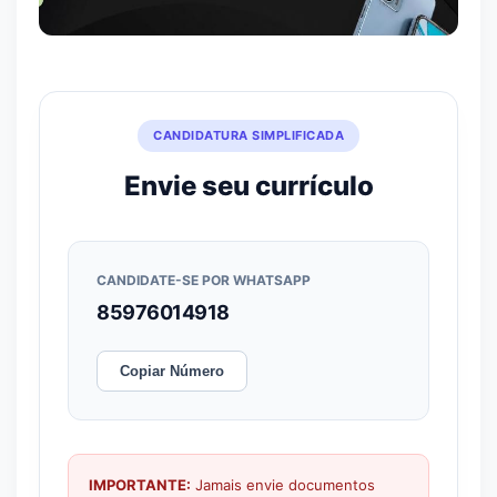
CANDIDATURA SIMPLIFICADA
Envie seu currículo
CANDIDATE-SE POR WHATSAPP
85976014918
Copiar Número
IMPORTANTE:
Jamais envie documentos