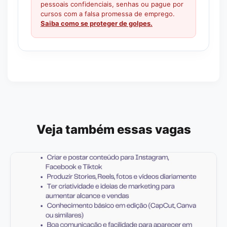
pessoais confidenciais, senhas ou pague por
cursos com a falsa promessa de emprego.
Saiba como se proteger de golpes.
Veja também essas vagas